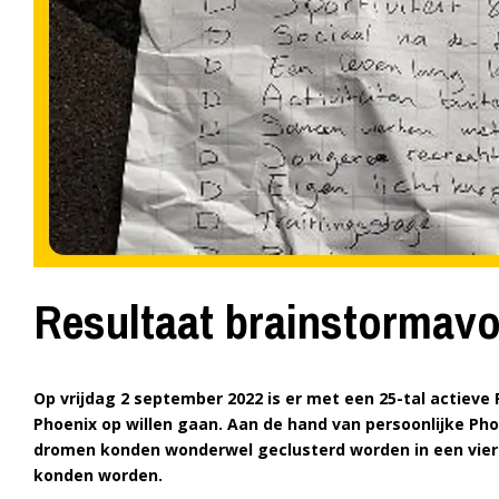
Resultaat brainstormav
Op vrijdag 2 september 2022 is er met een 25-tal actieve
Phoenix op willen gaan. Aan de hand van persoonlijke Ph
dromen konden wonderwel geclusterd worden in een viert
konden worden.