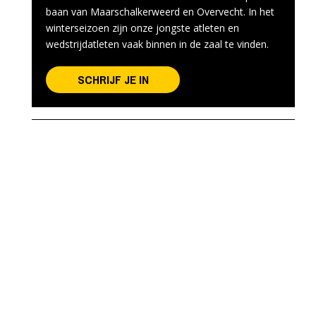
baan van Maarschalkerweerd en Overvecht. In het
winterseizoen zijn onze jongste atleten en
wedstrijdatleten vaak binnen in de zaal te vinden.
SCHRIJF JE IN