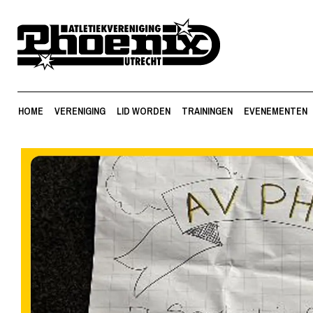
HOME
VERENIGING
LID WORDEN
TRAININGEN
EVENEMENTEN