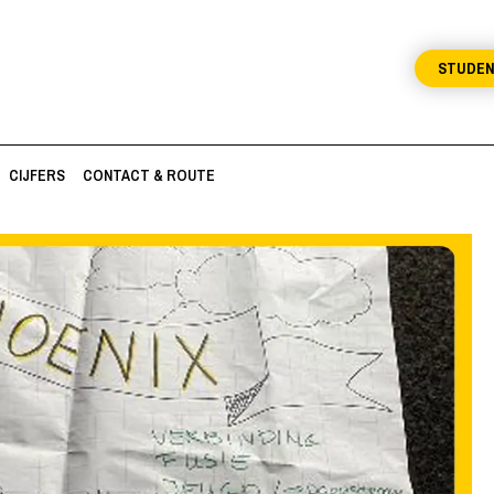
STUDE
CIJFERS
CONTACT & ROUTE