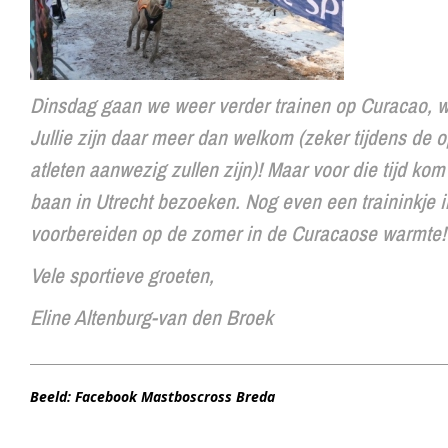
Dinsdag gaan we weer verder trainen op Curacao, wa
Jullie zijn daar meer dan welkom (zeker tijdens de o
atleten aanwezig zullen zijn)! Maar voor die tijd ko
baan in Utrecht bezoeken. Nog even een traininkje i
voorbereiden op de zomer in de Curacaose warmte!
Vele sportieve groeten,
Eline Altenburg-van den Broek
Beeld: Facebook Mastboscross Breda