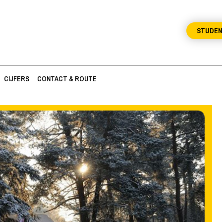
STUDE
CIJFERS
CONTACT & ROUTE