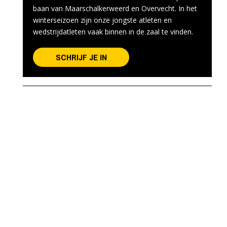
baan van Maarschalkerweerd en Overvecht. In het
winterseizoen zijn onze jongste atleten en
wedstrijdatleten vaak binnen in de zaal te vinden.
SCHRIJF JE IN