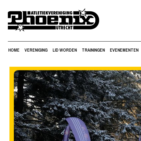
HOME
VERENIGING
LID WORDEN
TRAININGEN
EVENEMENTEN