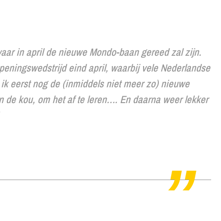
ar in april de nieuwe Mondo-baan gereed zal zijn.
peningswedstrijd eind april, waarbij vele Nederlandse
m ik eerst nog de (inmiddels niet meer zo) nieuwe
n de kou, om het af te leren…. En daarna weer lekker