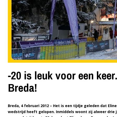
-20 is leuk voor een ke
Breda!
Breda, 4 februari 2012 – Het is een tijdje geleden dat El
wedstrijd heeft gelopen. Inmiddels woont zij alweer drie