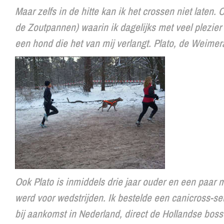
Maar zelfs in de hitte kan ik het crossen niet laten
de Zoutpannen) waarin ik dagelijks met veel plezier 
een hond die het van mij verlangt. Plato, de Weim
Ook Plato is inmiddels drie jaar ouder en een paar 
werd voor wedstrijden. Ik bestelde een canicross-se
bij aankomst in Nederland, direct de Hollandse bos