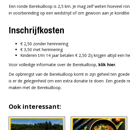
Een ronde Berekuilloop is 2,5 km. Je mag zelf weten hoeveel ron
in voorbereiding op een wedstrijd of om gewoon aan je konditie
Inschrijfkosten
€ 2,50 zonder herinnering
€ 3,50 met herinnering
Kinderen t/m 14 jaar betalen € 2,50 Zij krijgen altijd een h
Voor volledige informatie over de Berekuilloop,
klik hier
.
De opbrengst van de Berekuilloop komt in zijn geheel ten goede
is er de gelegenheid om een extra donatie te doen. Een goede 
maken met de Berekuilloop.
Ook interessant: