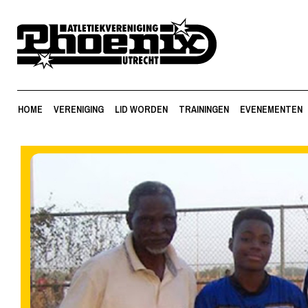
HOME
VERENIGING
LID WORDEN
TRAININGEN
EVENEMENTEN