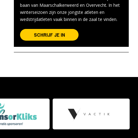
baan van Maarschalkerweerd en Overvecht. In het
winterseizoen zijn onze jongste atleten en
wedstrijdatleten vaak binnen in de zaal te vinden.
SCHRIJF JE IN