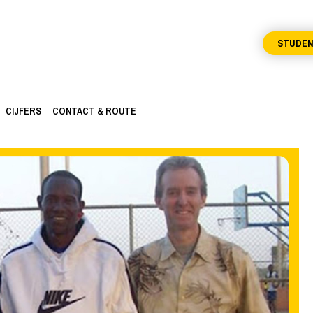
STUDE
CIJFERS
CONTACT & ROUTE