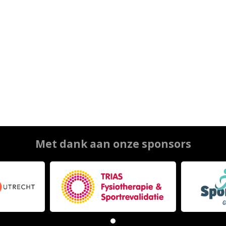
Met dank aan onze sponsors