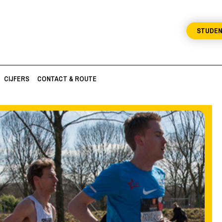
STUDE
CIJFERS
CONTACT & ROUTE