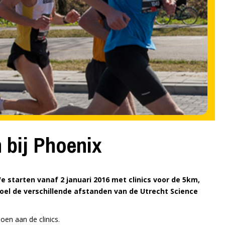
 bij Phoenix
 starten vanaf 2 januari 2016 met clinics voor de 5km,
oel de verschillende afstanden van de Utrecht Science
en aan de clinics.