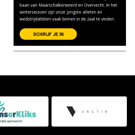
baan van Maarschalkerweerd en Overvecht. In het
winterseizoen zijn onze jongste atleten en
wedstrijdatleten vaak binnen in de zaal te vinden.
SCHRIJF JE IN