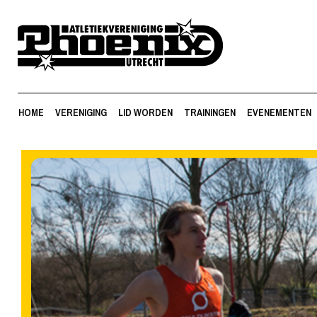
HOME
VERENIGING
LID WORDEN
TRAININGEN
EVENEMENTEN