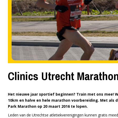
Clinics Utrecht Marathon
Het nieuwe jaar sportief beginnen? Train met ons mee! We
10km en halve en hele marathon voorbereiding. Met als d
Park Marathon op 20 maart 2016 te lopen.
Leden van de Utrechtse atletiekverenigingen kunnen gratis meedo