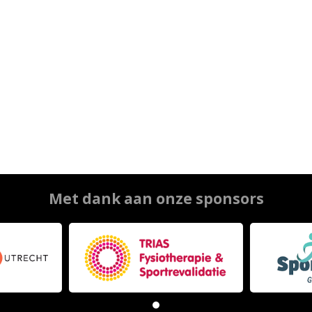
Met dank aan onze sponsors