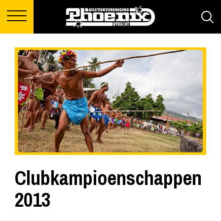
Clubkampioenschappen
2013