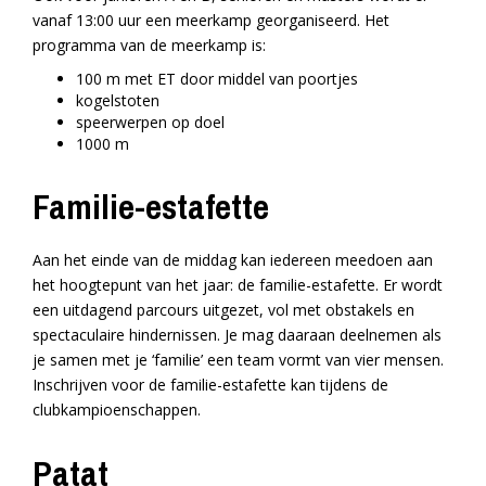
vanaf 13:00 uur een meerkamp georganiseerd. Het
programma van de meerkamp is:
100 m met ET door middel van poortjes
kogelstoten
speerwerpen op doel
1000 m
Familie-estafette
Aan het einde van de middag kan iedereen meedoen aan
het hoogtepunt van het jaar: de familie-estafette. Er wordt
een uitdagend parcours uitgezet, vol met obstakels en
spectaculaire hindernissen. Je mag daaraan deelnemen als
je samen met je ‘familie’ een team vormt van vier mensen.
Inschrijven voor de familie-estafette kan tijdens de
clubkampioenschappen.
Patat