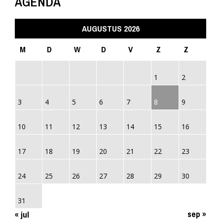
AGENDA
AUGUSTUS 2026
M
D
W
D
V
Z
Z
1
2
3
4
5
6
7
8
9
10
11
12
13
14
15
16
17
18
19
20
21
22
23
24
25
26
27
28
29
30
31
sep »
« jul