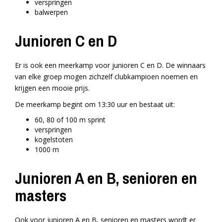
verspringen
balwerpen
Junioren C en D
Er is ook een meerkamp voor junioren C en D. De winnaars
van elke groep mogen zichzelf clubkampioen noemen en
krijgen een mooie prijs.
De meerkamp begint om 13:30 uur en bestaat uit:
60, 80 of 100 m sprint
verspringen
kogelstoten
1000 m
Junioren A en B, senioren en
masters
Ook voor junioren A en B, senioren en masters wordt er