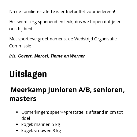
Na de familie-estafette is er frietbuffet voor iedereen!
Het wordt erg spannend en leuk, dus we hopen dat je er
ook bij bent!
Met sportieve groet namens, de Wedstrijd Organisatie
Commissie
Iris, Govert, Marcel, Tieme en Werner
Uitslagen
Meerkamp Junioren A/B, senioren,
masters
Opmerkingen: speer=>prestatie is afstand in cm tot
doel
kogel: mannen 5 kg
kogel: vrouwen 3 kg