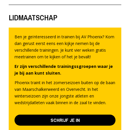
LIDMAATSCHAP
Ben je geïnteresseerd in trainen bij AV Phoenix? Kom
dan gerust eerst eens een kijkje nemen bij de
verschillende trainingen. Je kunt vier weken gratis
meetrainen om te kijken of het je bevalt!
Er zijn verschillende trainingssgroepen waar je
je bij aan kunt sluiten.
Phoenix traint in het zomerseizoen buiten op de baan
van Maarschalkerweerd en Overvecht. In het
winterseizoen zijn onze jongste atleten en
wedstrijdatleten vaak binnen in de zaal te vinden.
SCHRIJF JE IN