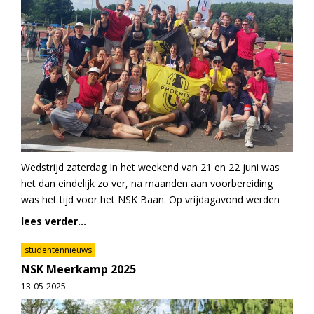
Wedstrijd zaterdag In het weekend van 21 en 22 juni was
het dan eindelijk zo ver, na maanden aan voorbereiding
was het tijd voor het NSK Baan. Op vrijdagavond werden
lees verder...
studentennieuws
NSK Meerkamp 2025
13-05-2025