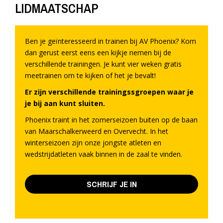
LIDMAATSCHAP
Ben je geïnteresseerd in trainen bij AV Phoenix? Kom
dan gerust eerst eens een kijkje nemen bij de
verschillende trainingen. Je kunt vier weken gratis
meetrainen om te kijken of het je bevalt!
Er zijn verschillende trainingssgroepen waar je
je bij aan kunt sluiten.
Phoenix traint in het zomerseizoen buiten op de baan
van Maarschalkerweerd en Overvecht. In het
winterseizoen zijn onze jongste atleten en
wedstrijdatleten vaak binnen in de zaal te vinden.
SCHRIJF JE IN