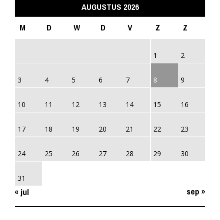
AUGUSTUS 2026
M
D
W
D
V
Z
Z
1
2
3
4
5
6
7
8
9
10
11
12
13
14
15
16
17
18
19
20
21
22
23
24
25
26
27
28
29
30
31
sep »
« jul