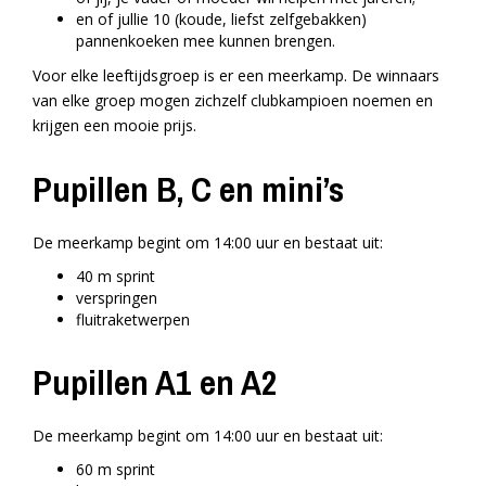
en of jullie 10 (koude, liefst zelfgebakken)
pannenkoeken mee kunnen brengen.
Voor elke leeftijdsgroep is er een meerkamp. De winnaars
van elke groep mogen zichzelf clubkampioen noemen en
krijgen een mooie prijs.
Pupillen B, C en mini’s
De meerkamp begint om 14:00 uur en bestaat uit:
40 m sprint
verspringen
fluitraketwerpen
Pupillen A1 en A2
De meerkamp begint om 14:00 uur en bestaat uit:
60 m sprint