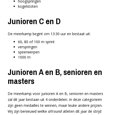
hoogspringen
kogelstoten
Junioren C en D
De meerkamp begint om 13:30 uur en bestaat uit:
60, 80 of 100 m sprint
verspringen
speerwerpen
1000 m
Junioren A en B, senioren en
masters
De meerkamp voor junioren A en B, senioren en masters
zal dit jaar bestaan uit 4 onderdelen. In deze categorieën
zijn geen medailles te winnen, maar leuke andere prijzen.
Wij zijn benieuwd welke
allround
atleten dit jaar de strijd