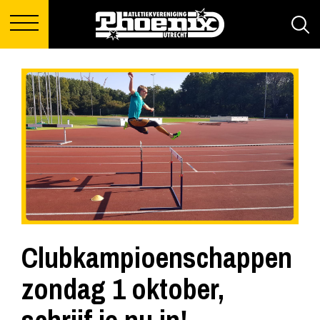
Clubkampioenschappen
zondag 1 oktober,