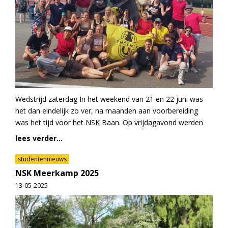
Wedstrijd zaterdag In het weekend van 21 en 22 juni was
het dan eindelijk zo ver, na maanden aan voorbereiding
was het tijd voor het NSK Baan. Op vrijdagavond werden
lees verder...
studentennieuws
NSK Meerkamp 2025
13-05-2025