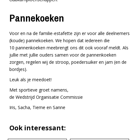
Pannekoeken
Voor en na de familie-estafette zijn er voor alle deelnemers
(koude) pannekoeken. We hopen dat iedereen die
10 pannenkoeken meebrengt ons dit ook vooraf meldt. Als
jullie met jullie ouders samen voor de pannenkoeken
zorgen, regelen wij de stroop, poedersuiker en jam (en de
bordjes).
Leuk als je meedoet!
Met sportieve groet namens,
de Wedstrijd Organisatie Commissie
Iris, Sacha, Tieme en Sanne
Ook interessant: