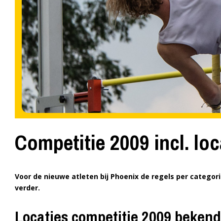
Competitie 2009 incl. loc
Voor de nieuwe atleten bij Phoenix de regels per categorie
verder.
Locaties competitie 2009 bekend