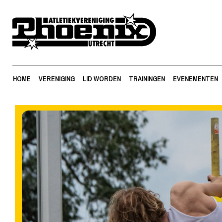
HOME
VERENIGING
LID WORDEN
TRAININGEN
EVENEMENTEN