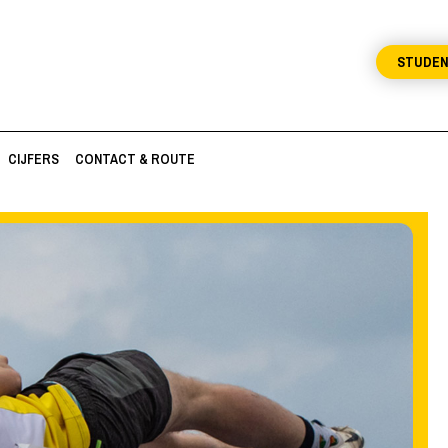
STUDE
CIJFERS
CONTACT & ROUTE