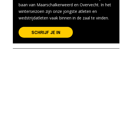
baan van Maarschalkerweerd en Overvecht. In het
winterseizoen zijn onze jongste atleten en
wedstrijdatleten vaak binnen in de zaal te vinden.
SCHRIJF JE IN