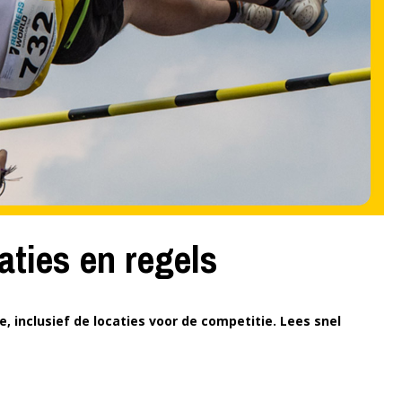
aties en regels
, inclusief de locaties voor de competitie. Lees snel