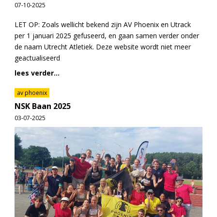
07-10-2025
LET OP: Zoals wellicht bekend zijn AV Phoenix en Utrack
per 1 januari 2025 gefuseerd, en gaan samen verder onder
de naam Utrecht Atletiek. Deze website wordt niet meer
geactualiseerd
lees verder...
av phoenix
NSK Baan 2025
03-07-2025