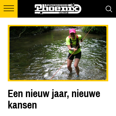
Een nieuw jaar, nieuwe
kansen