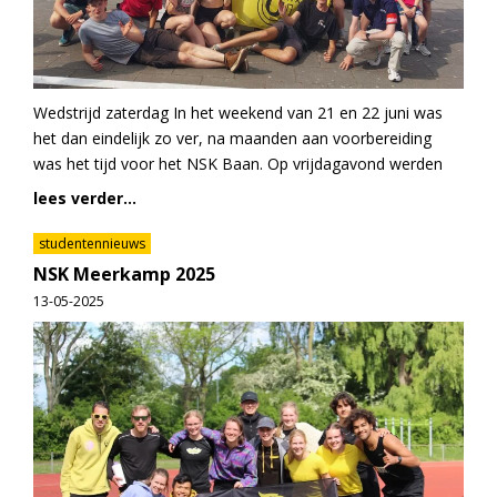
Wedstrijd zaterdag In het weekend van 21 en 22 juni was
het dan eindelijk zo ver, na maanden aan voorbereiding
was het tijd voor het NSK Baan. Op vrijdagavond werden
lees verder...
studentennieuws
NSK Meerkamp 2025
13-05-2025