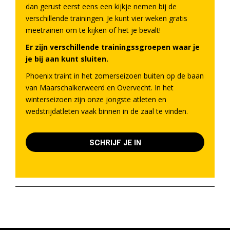
dan gerust eerst eens een kijkje nemen bij de
verschillende trainingen. Je kunt vier weken gratis
meetrainen om te kijken of het je bevalt!
Er zijn verschillende trainingssgroepen waar je
je bij aan kunt sluiten.
Phoenix traint in het zomerseizoen buiten op de baan
van Maarschalkerweerd en Overvecht. In het
winterseizoen zijn onze jongste atleten en
wedstrijdatleten vaak binnen in de zaal te vinden.
SCHRIJF JE IN