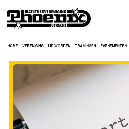
HOME
VERENIGING
LID WORDEN
TRAININGEN
EVENEMENTEN