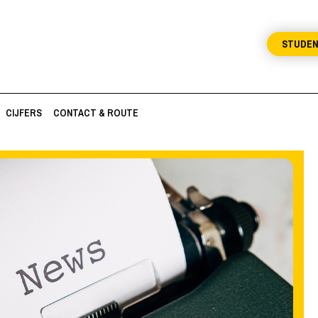
STUDE
CIJFERS
CONTACT & ROUTE