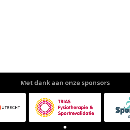
Met dank aan onze sponsors