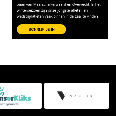
baan van Maarschalkerweerd en Overvecht. In het
winterseizoen zijn onze jongste atleten en
wedstrijdatleten vaak binnen in de zaal te vinden.
SCHRIJF JE IN