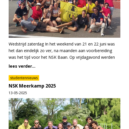
Wedstrijd zaterdag In het weekend van 21 en 22 juni was
het dan eindelijk zo ver, na maanden aan voorbereiding
was het tijd voor het NSK Baan. Op vrijdagavond werden
lees verder...
studentennieuws
NSK Meerkamp 2025
13-05-2025