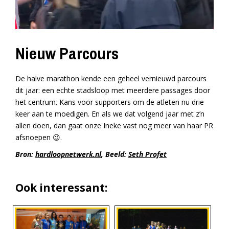
Nieuw Parcours
De halve marathon kende een geheel vernieuwd parcours
dit jaar: een echte stadsloop met meerdere passages door
het centrum. Kans voor supporters om de atleten nu drie
keer aan te moedigen. En als we dat volgend jaar met z’n
allen doen, dan gaat onze Ineke vast nog meer van haar PR
afsnoepen 😉.
Bron:
hardloopnetwerk.nl
, Beeld:
Seth Profet
Ook interessant: