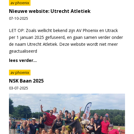
av phoenix
Nieuwe website: Utrecht Atletiek
07-10-2025
LET OP: Zoals wellicht bekend zijn AV Phoenix en Utrack
per 1 januari 2025 gefuseerd, en gaan samen verder onder
de naam Utrecht Atletiek. Deze website wordt niet meer
geactualiseerd
lees verder...
av phoenix
NSK Baan 2025
03-07-2025