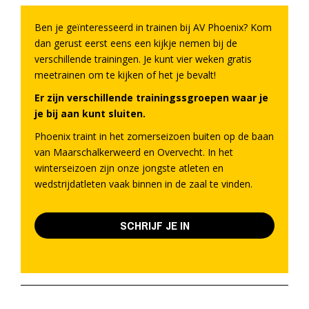
Ben je geïnteresseerd in trainen bij AV Phoenix? Kom
dan gerust eerst eens een kijkje nemen bij de
verschillende trainingen. Je kunt vier weken gratis
meetrainen om te kijken of het je bevalt!
Er zijn verschillende trainingssgroepen waar je
je bij aan kunt sluiten.
Phoenix traint in het zomerseizoen buiten op de baan
van Maarschalkerweerd en Overvecht. In het
winterseizoen zijn onze jongste atleten en
wedstrijdatleten vaak binnen in de zaal te vinden.
SCHRIJF JE IN