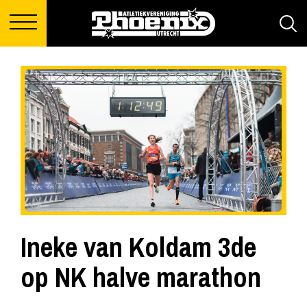
Ineke van Koldam 3de
op NK halve marathon