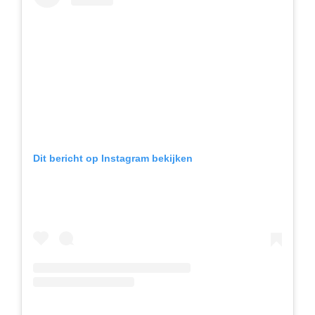
Dit bericht op Instagram bekijken