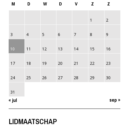
M
D
W
D
V
Z
Z
1
2
3
4
5
6
7
8
9
10
11
12
13
14
15
16
17
18
19
20
21
22
23
24
25
26
27
28
29
30
31
sep »
« jul
LIDMAATSCHAP