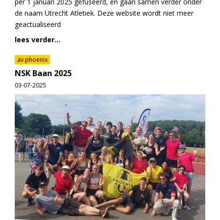
per 1 januari 2025 gefuseerd, en gaan samen verder onder
de naam Utrecht Atletiek. Deze website wordt niet meer
geactualiseerd
lees verder...
av phoenix
NSK Baan 2025
03-07-2025