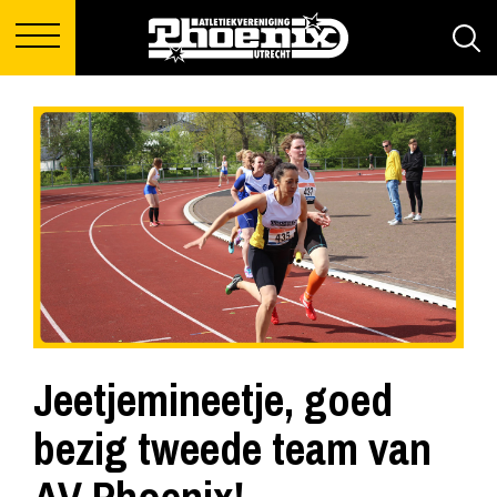
Jeetjemineetje, goed
bezig tweede team van