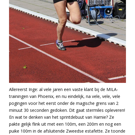
Allereerst Inge: al vele jaren een vaste klant bij de MILA-
trainingen van Phoenix, en nu eindelijk, na vele, vele, vele
pogingen voor het eerst onder de magische grens van 2
minuut 30 seconden gedoken. Dit gaat stermiles opleveren!
En wat te denken van het sprintdebuut van Harnie? Ze
pakte gelijk flink uit met een 100m, een 200m en nog een
puike 100m in de afsluitende Zweedse estafette. Ze toonde