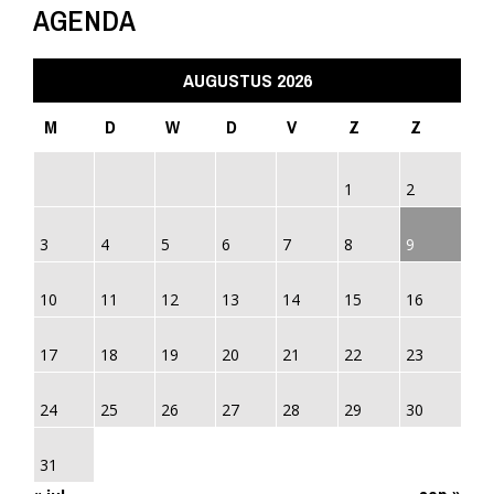
AGENDA
AUGUSTUS 2026
M
D
W
D
V
Z
Z
1
2
3
4
5
6
7
8
9
10
11
12
13
14
15
16
17
18
19
20
21
22
23
24
25
26
27
28
29
30
31