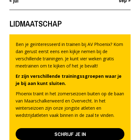
sep »
« jul
LIDMAATSCHAP
Ben je geïnteresseerd in trainen bij AV Phoenix? Kom
dan gerust eerst eens een kijkje nemen bij de
verschillende trainingen. Je kunt vier weken gratis
meetrainen om te kijken of het je bevalt!
Er zijn verschillende trainingssgroepen waar je
je bij aan kunt sluiten.
Phoenix traint in het zomerseizoen buiten op de baan
van Maarschalkerweerd en Overvecht. In het
winterseizoen zijn onze jongste atleten en
wedstrijdatleten vaak binnen in de zaal te vinden.
SCHRIJF JE IN