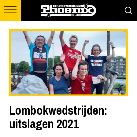
Lombokwedstrijden:
uitslagen 2021