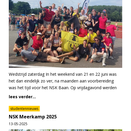
Wedstrijd zaterdag In het weekend van 21 en 22 juni was
het dan eindelijk zo ver, na maanden aan voorbereiding
was het tijd voor het NSK Baan. Op vrijdagavond werden
lees verder...
studentennieuws
NSK Meerkamp 2025
13-05-2025