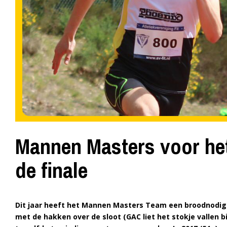
Mannen Masters voor het 
de finale
Dit jaar heeft het Mannen Masters Team een broodnodige
met de hakken over de sloot (GAC liet het stokje vallen b