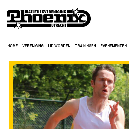
HOME
VERENIGING
LID WORDEN
TRAININGEN
EVENEMENTEN