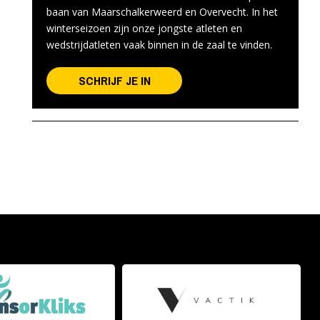
baan van Maarschalkerweerd en Overvecht. In het
winterseizoen zijn onze jongste atleten en
wedstrijdatleten vaak binnen in de zaal te vinden.
SCHRIJF JE IN