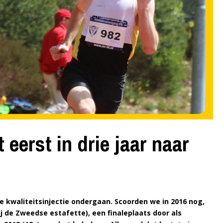
eerst in drie jaar naar
 kwaliteitsinjectie ondergaan. Scoorden we in 2016 nog,
ij de Zweedse estafette), een finaleplaats door als