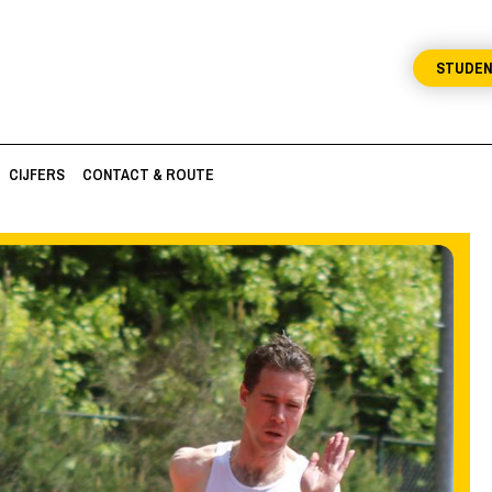
STUDE
CIJFERS
CONTACT & ROUTE