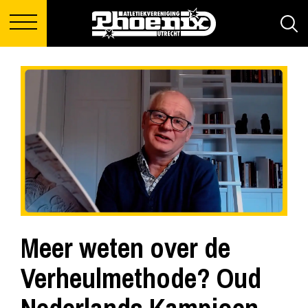
Meer weten over de
Verheulmethode? Oud