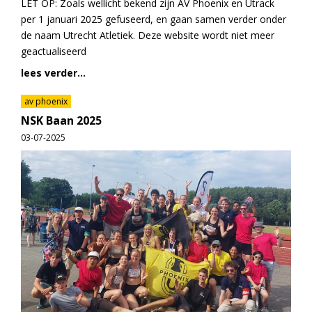
LET OP: Zoals wellicht bekend zijn AV Phoenix en Utrack
per 1 januari 2025 gefuseerd, en gaan samen verder onder
de naam Utrecht Atletiek. Deze website wordt niet meer
geactualiseerd
lees verder...
av phoenix
NSK Baan 2025
03-07-2025