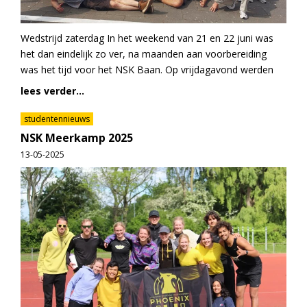
Wedstrijd zaterdag In het weekend van 21 en 22 juni was
het dan eindelijk zo ver, na maanden aan voorbereiding
was het tijd voor het NSK Baan. Op vrijdagavond werden
lees verder...
studentennieuws
NSK Meerkamp 2025
13-05-2025