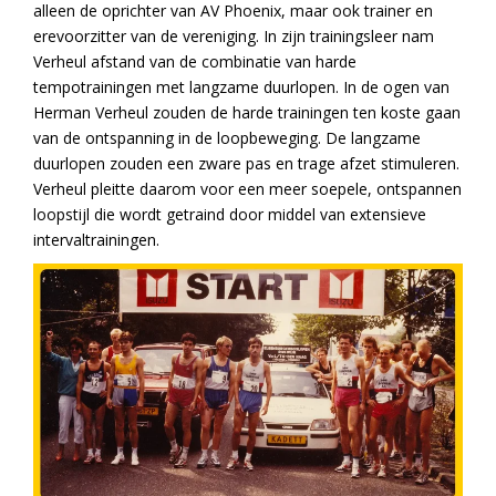
alleen de oprichter van AV Phoenix, maar ook trainer en
erevoorzitter van de vereniging. In zijn trainingsleer nam
Verheul afstand van de combinatie van harde
tempotrainingen met langzame duurlopen. In de ogen van
Herman Verheul zouden de harde trainingen ten koste gaan
van de ontspanning in de loopbeweging. De langzame
duurlopen zouden een zware pas en trage afzet stimuleren.
Verheul pleitte daarom voor een meer soepele, ontspannen
loopstijl die wordt getraind door middel van extensieve
intervaltrainingen.