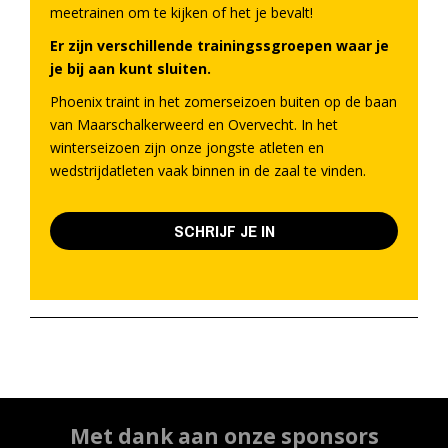
meetrainen om te kijken of het je bevalt!
Er zijn verschillende trainingssgroepen waar je
je bij aan kunt sluiten.
Phoenix traint in het zomerseizoen buiten op de baan
van Maarschalkerweerd en Overvecht. In het
winterseizoen zijn onze jongste atleten en
wedstrijdatleten vaak binnen in de zaal te vinden.
SCHRIJF JE IN
Met dank aan onze sponsors