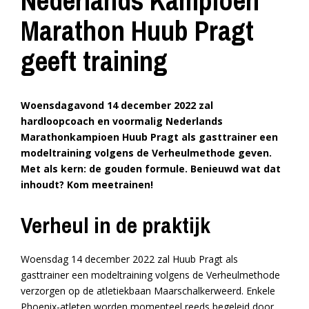
Nederlands Kampioen
Marathon Huub Pragt
geeft training
Woensdagavond 14 december 2022 zal
hardloopcoach en voormalig Nederlands
Marathonkampioen Huub Pragt als gasttrainer een
modeltraining volgens de Verheulmethode geven.
Met als kern: de gouden formule. Benieuwd wat dat
inhoudt? Kom meetrainen!
Verheul in de praktijk
Woensdag 14 december 2022 zal Huub Pragt als
gasttrainer een modeltraining volgens de Verheulmethode
verzorgen op de atletiekbaan Maarschalkerweerd. Enkele
Phoenix-atleten worden momenteel reeds begeleid door