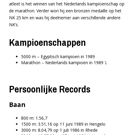
atleet is het winnen van het Nederlands kampioenschap op
de marathon. Verder won hij een bronzen medaille op het
NK 25 km en was hij deelnemer aan verschillende andere
NK’s.
Kampioenschappen
5000 m – Egyptisch kampioen in 1989
Marathon – Nederlands kampioen in 1989 ⤵️
Persoonlijke Records
Baan
800 m: 1.56,7
1500 m: 3.51,16 op 11 juni 1989 in Hengelo
3000 m: 8.04,79 op 1 juli 1986 in Rhede