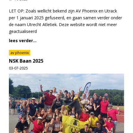
LET OP: Zoals wellicht bekend zijn AV Phoenix en Utrack
per 1 januari 2025 gefuseerd, en gaan samen verder onder
de naam Utrecht Atletiek. Deze website wordt niet meer
geactualiseerd
lees verder...
av phoenix
NSK Baan 2025
03-07-2025