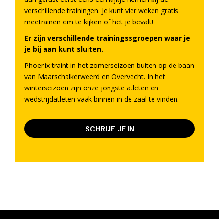
verschillende trainingen. Je kunt vier weken gratis
meetrainen om te kijken of het je bevalt!
Er zijn verschillende trainingssgroepen waar je
je bij aan kunt sluiten.
Phoenix traint in het zomerseizoen buiten op de baan
van Maarschalkerweerd en Overvecht. In het
winterseizoen zijn onze jongste atleten en
wedstrijdatleten vaak binnen in de zaal te vinden.
SCHRIJF JE IN