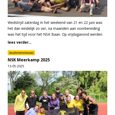
Wedstrijd zaterdag In het weekend van 21 en 22 juni was
het dan eindelijk zo ver, na maanden aan voorbereiding
was het tijd voor het NSK Baan. Op vrijdagavond werden
lees verder...
studentennieuws
NSK Meerkamp 2025
13-05-2025