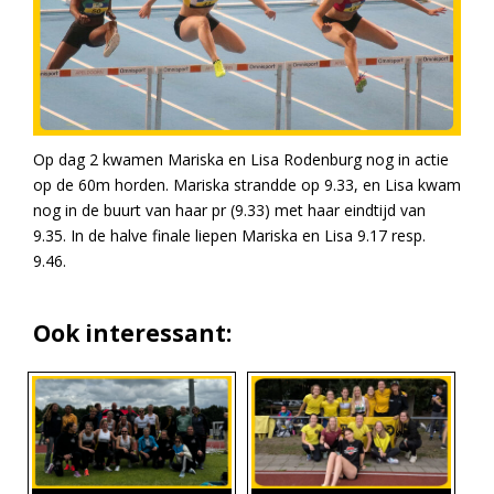
Op dag 2 kwamen Mariska en Lisa Rodenburg nog in actie
op de 60m horden. Mariska strandde op 9.33, en Lisa kwam
nog in de buurt van haar pr (9.33) met haar eindtijd van
9.35. In de halve finale liepen Mariska en Lisa 9.17 resp.
9.46.
Ook interessant: