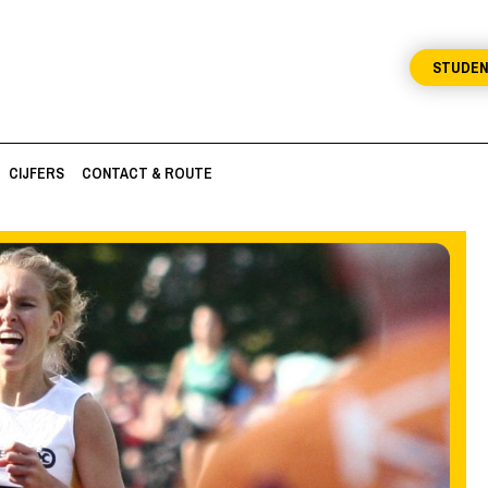
STUDE
CIJFERS
CONTACT & ROUTE