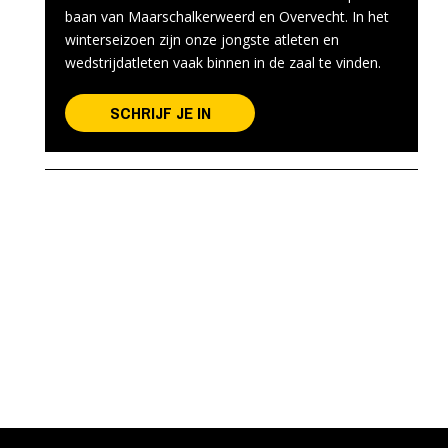
baan van Maarschalkerweerd en Overvecht. In het
winterseizoen zijn onze jongste atleten en
wedstrijdatleten vaak binnen in de zaal te vinden.
SCHRIJF JE IN