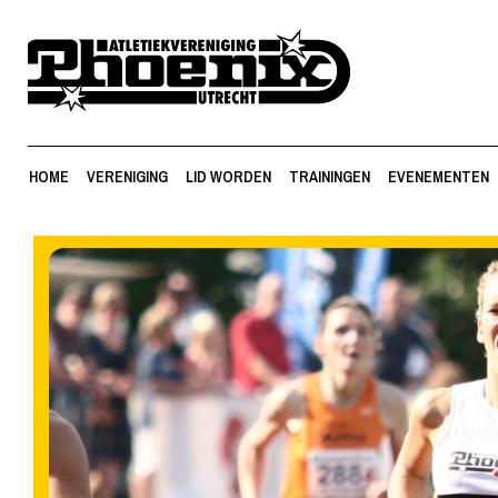
HOME
VERENIGING
LID WORDEN
TRAININGEN
EVENEMENTEN