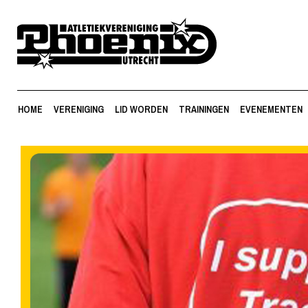
HOME
VERENIGING
LID WORDEN
TRAININGEN
EVENEMENTEN