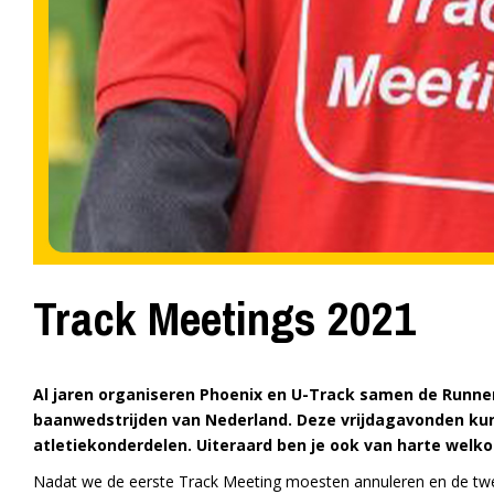
Track Meetings 2021
Al jaren organiseren Phoenix en U-Track samen de Runne
baanwedstrijden van Nederland. Deze vrijdagavonden kun 
atletiekonderdelen. Uiteraard ben je ook van harte welkom 
Nadat we de eerste Track Meeting moesten annuleren en de tw