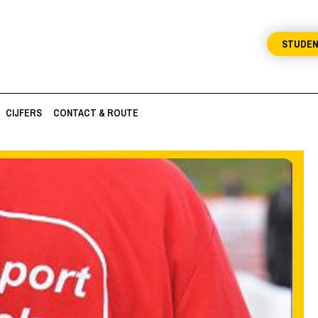
STUDE
CIJFERS
CONTACT & ROUTE