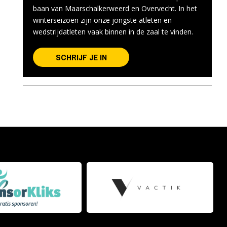
baan van Maarschalkerweerd en Overvecht. In het
winterseizoen zijn onze jongste atleten en
wedstrijdatleten vaak binnen in de zaal te vinden.
SCHRIJF JE IN