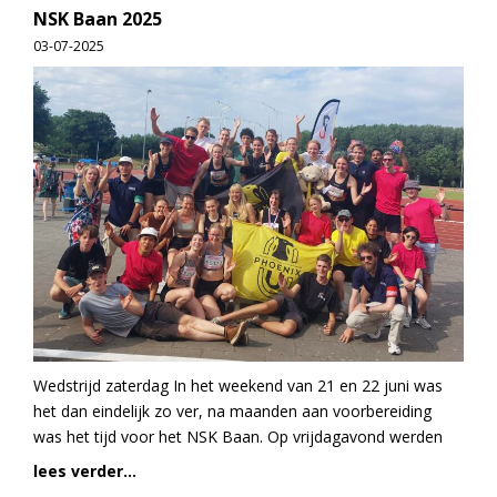
NSK Baan 2025
03-07-2025
Wedstrijd zaterdag In het weekend van 21 en 22 juni was
het dan eindelijk zo ver, na maanden aan voorbereiding
was het tijd voor het NSK Baan. Op vrijdagavond werden
lees verder...