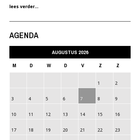
lees verder...
AGENDA
AUGUSTUS 2026
M
D
W
D
V
Z
Z
1
2
3
4
5
6
7
8
9
10
11
12
13
14
15
16
17
18
19
20
21
22
23