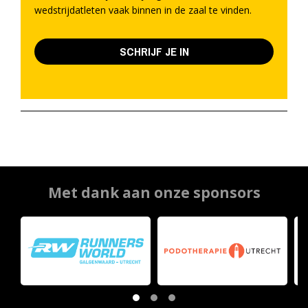
wedstrijdatleten vaak binnen in de zaal te vinden.
SCHRIJF JE IN
Met dank aan onze sponsors