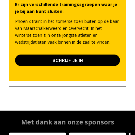
Er zijn verschillende trainingssgroepen waar je
je bij aan kunt sluiten.
Phoenix traint in het zomerseizoen buiten op de baan
van Maarschalkerweerd en Overvecht. In het
winterseizoen zijn onze jongste atleten en
wedstrijdatleten vaak binnen in de zaal te vinden.
SCHRIJF JE IN
Met dank aan onze sponsors