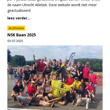
de naam Utrecht Atletiek. Deze website wordt niet meer
geactualiseerd
lees verder...
av phoenix
NSK Baan 2025
03-07-2025