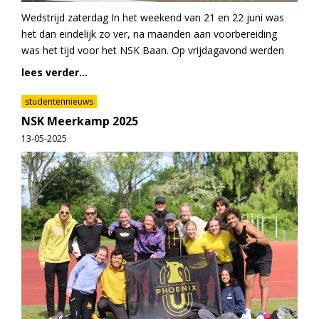
Wedstrijd zaterdag In het weekend van 21 en 22 juni was
het dan eindelijk zo ver, na maanden aan voorbereiding
was het tijd voor het NSK Baan. Op vrijdagavond werden
lees verder...
studentennieuws
NSK Meerkamp 2025
13-05-2025