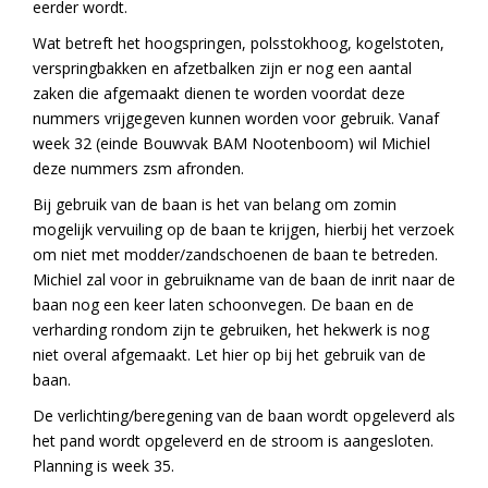
eerder wordt.
Wat betreft het hoogspringen, polsstokhoog, kogelstoten,
verspringbakken en afzetbalken zijn er nog een aantal
zaken die afgemaakt dienen te worden voordat deze
nummers vrijgegeven kunnen worden voor gebruik. Vanaf
week 32 (einde Bouwvak BAM Nootenboom) wil Michiel
deze nummers zsm afronden.
Bij gebruik van de baan is het van belang om zomin
mogelijk vervuiling op de baan te krijgen, hierbij het verzoek
om niet met modder/zandschoenen de baan te betreden.
Michiel zal voor in gebruikname van de baan de inrit naar de
baan nog een keer laten schoonvegen. De baan en de
verharding rondom zijn te gebruiken, het hekwerk is nog
niet overal afgemaakt. Let hier op bij het gebruik van de
baan.
De verlichting/beregening van de baan wordt opgeleverd als
het pand wordt opgeleverd en de stroom is aangesloten.
Planning is week 35.