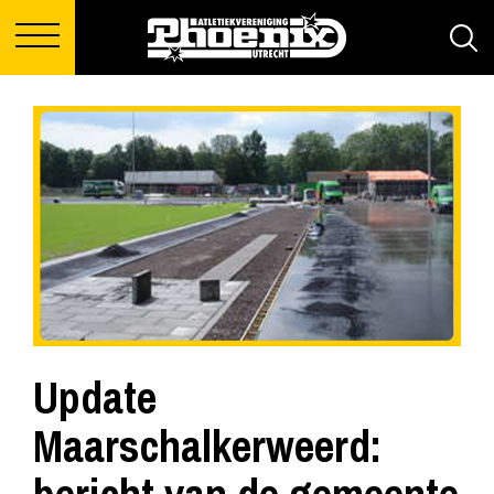
Update
Maarschalkerweerd: