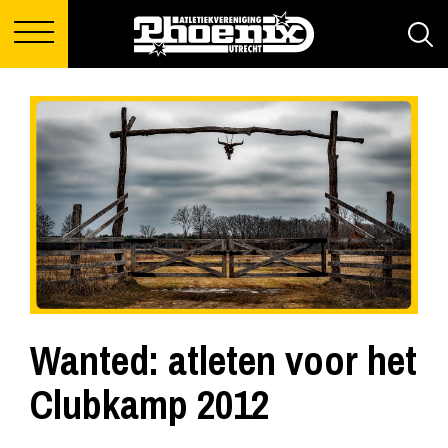
Wanted: atleten voor het
Clubkamp 2012