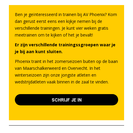
Ben je geïnteresseerd in trainen bij AV Phoenix? Kom
dan gerust eerst eens een kijkje nemen bij de
verschillende trainingen. Je kunt vier weken gratis
meetrainen om te kijken of het je bevalt!
Er zijn verschillende trainingssgroepen waar je
je bij aan kunt sluiten.
Phoenix traint in het zomerseizoen buiten op de baan
van Maarschalkerweerd en Overvecht. In het
winterseizoen zijn onze jongste atleten en
wedstrijdatleten vaak binnen in de zaal te vinden.
SCHRIJF JE IN