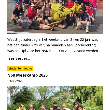
Wedstrijd zaterdag In het weekend van 21 en 22 juni was
het dan eindelijk zo ver, na maanden aan voorbereiding
was het tijd voor het NSK Baan. Op vrijdagavond werden
lees verder...
studentennieuws
NSK Meerkamp 2025
13-05-2025