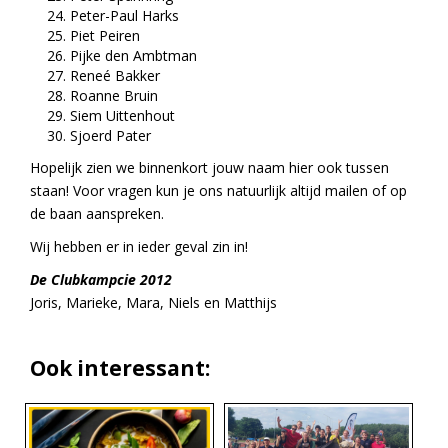
Peter-Paul Harks
Piet Peiren
Pijke den Ambtman
Reneé Bakker
Roanne Bruin
Siem Uittenhout
Sjoerd Pater
Hopelijk zien we binnenkort jouw naam hier ook tussen
staan! Voor vragen kun je ons natuurlijk altijd mailen of op
de baan aanspreken.
Wij hebben er in ieder geval zin in!
De Clubkampcie 2012
Joris, Marieke, Mara, Niels en Matthijs
Ook interessant: