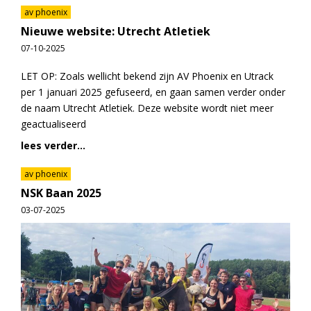
av phoenix
Nieuwe website: Utrecht Atletiek
07-10-2025
LET OP: Zoals wellicht bekend zijn AV Phoenix en Utrack
per 1 januari 2025 gefuseerd, en gaan samen verder onder
de naam Utrecht Atletiek. Deze website wordt niet meer
geactualiseerd
lees verder...
av phoenix
NSK Baan 2025
03-07-2025