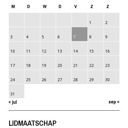
M
D
W
D
V
Z
Z
1
2
3
4
5
6
7
8
9
10
11
12
13
14
15
16
17
18
19
20
21
22
23
24
25
26
27
28
29
30
31
sep »
« jul
LIDMAATSCHAP