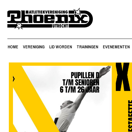
HOME
VERENIGING
LID WORDEN
TRAININGEN
EVENEMENTEN