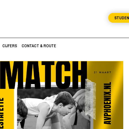
STUDE
CIJFERS
CONTACT & ROUTE