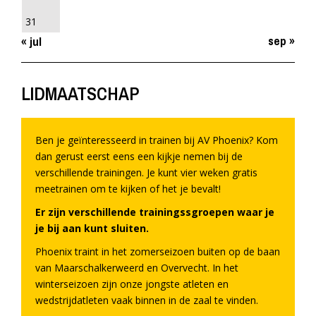
31
sep »
« jul
LIDMAATSCHAP
Ben je geïnteresseerd in trainen bij AV Phoenix? Kom
dan gerust eerst eens een kijkje nemen bij de
verschillende trainingen. Je kunt vier weken gratis
meetrainen om te kijken of het je bevalt!
Er zijn verschillende trainingssgroepen waar je
je bij aan kunt sluiten.
Phoenix traint in het zomerseizoen buiten op de baan
van Maarschalkerweerd en Overvecht. In het
winterseizoen zijn onze jongste atleten en
wedstrijdatleten vaak binnen in de zaal te vinden.