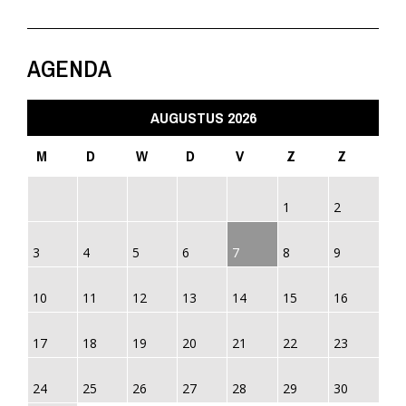
AGENDA
AUGUSTUS 2026
M
D
W
D
V
Z
Z
1
2
3
4
5
6
7
8
9
10
11
12
13
14
15
16
17
18
19
20
21
22
23
24
25
26
27
28
29
30