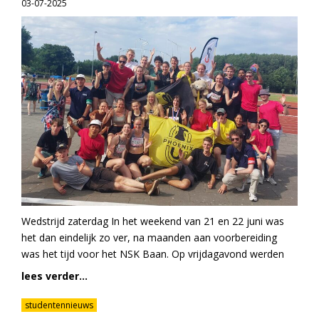
03-07-2025
Wedstrijd zaterdag In het weekend van 21 en 22 juni was
het dan eindelijk zo ver, na maanden aan voorbereiding
was het tijd voor het NSK Baan. Op vrijdagavond werden
lees verder...
studentennieuws