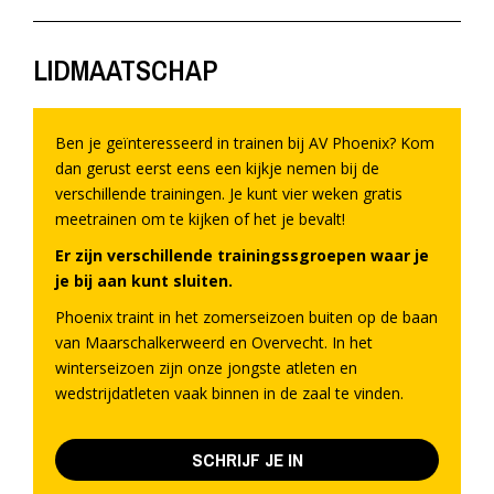
LIDMAATSCHAP
Ben je geïnteresseerd in trainen bij AV Phoenix? Kom
dan gerust eerst eens een kijkje nemen bij de
verschillende trainingen. Je kunt vier weken gratis
meetrainen om te kijken of het je bevalt!
Er zijn verschillende trainingssgroepen waar je
je bij aan kunt sluiten.
Phoenix traint in het zomerseizoen buiten op de baan
van Maarschalkerweerd en Overvecht. In het
winterseizoen zijn onze jongste atleten en
wedstrijdatleten vaak binnen in de zaal te vinden.
SCHRIJF JE IN