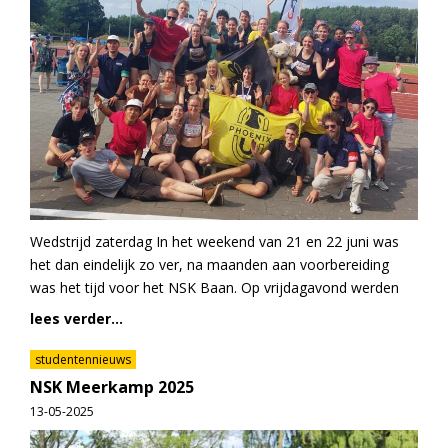
Wedstrijd zaterdag In het weekend van 21 en 22 juni was
het dan eindelijk zo ver, na maanden aan voorbereiding
was het tijd voor het NSK Baan. Op vrijdagavond werden
lees verder...
studentennieuws
NSK Meerkamp 2025
13-05-2025