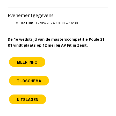
Evenementgegevens
Datum:
12/05/2024 10:00
–
16:30
De 1e wedstrijd van de masterscompetitie Poule 21
R1 vindt plaats op 12 mei bij AV Fit in Zeist.
MEER INFO
TIJDSCHEMA
UITSLAGEN