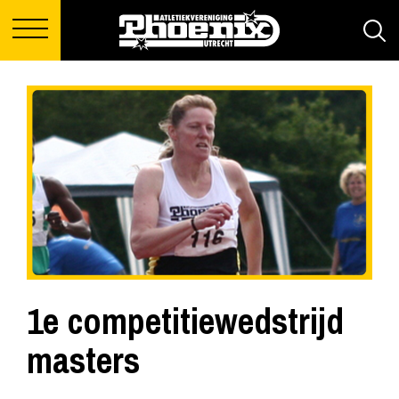
1e competitiewedstrijd
masters