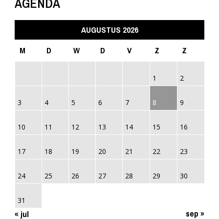
AGENDA
AUGUSTUS 2026
M
D
W
D
V
Z
Z
1
2
3
4
5
6
7
8
9
10
11
12
13
14
15
16
17
18
19
20
21
22
23
24
25
26
27
28
29
30
31
sep »
« jul