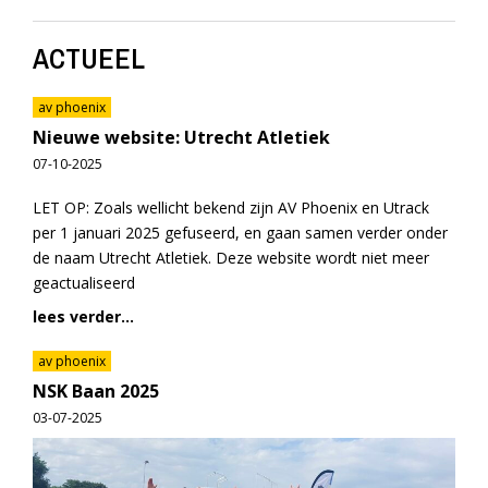
ACTUEEL
av phoenix
Nieuwe website: Utrecht Atletiek
07-10-2025
LET OP: Zoals wellicht bekend zijn AV Phoenix en Utrack
per 1 januari 2025 gefuseerd, en gaan samen verder onder
de naam Utrecht Atletiek. Deze website wordt niet meer
geactualiseerd
lees verder...
av phoenix
NSK Baan 2025
03-07-2025