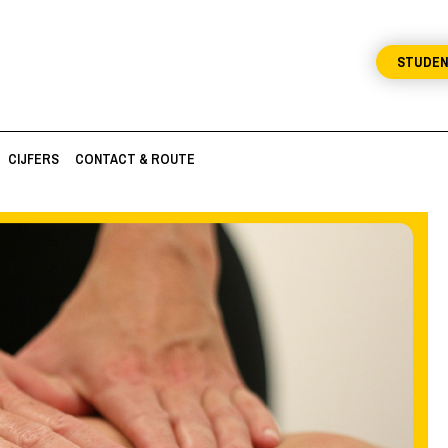
STUDE
CIJFERS
CONTACT & ROUTE