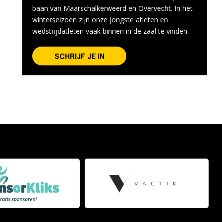
baan van Maarschalkerweerd en Overvecht. In het
winterseizoen zijn onze jongste atleten en
wedstrijdatleten vaak binnen in de zaal te vinden.
SCHRIJF JE IN