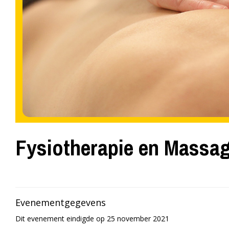
Fysiotherapie en Massa
Evenementgegevens
Dit evenement eindigde op 25 november 2021