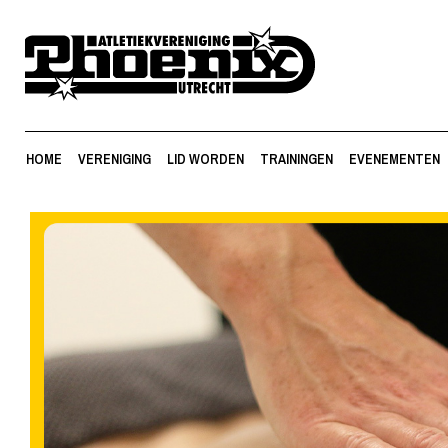
HOME
VERENIGING
LID WORDEN
TRAININGEN
EVENEMENTEN