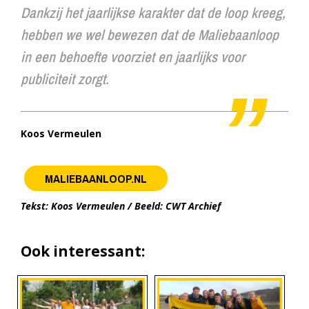
Dankzij het jaarlijkse karakter dat de loop kreeg,
hebben we wel bewezen dat de Maliebaanloop
in een behoefte voorziet en jaarlijks voor
publiciteit zorgt.
Koos Vermeulen
MALIEBAANLOOP.NL
Tekst: Koos Vermeulen / Beeld: CWT Archief
Ook interessant: