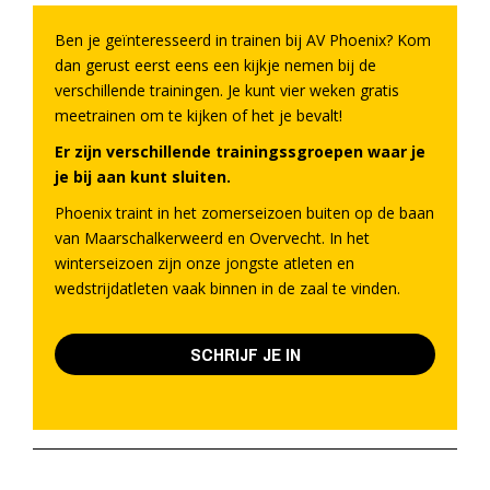
Ben je geïnteresseerd in trainen bij AV Phoenix? Kom
dan gerust eerst eens een kijkje nemen bij de
verschillende trainingen. Je kunt vier weken gratis
meetrainen om te kijken of het je bevalt!
Er zijn verschillende trainingssgroepen waar je
je bij aan kunt sluiten.
Phoenix traint in het zomerseizoen buiten op de baan
van Maarschalkerweerd en Overvecht. In het
winterseizoen zijn onze jongste atleten en
wedstrijdatleten vaak binnen in de zaal te vinden.
SCHRIJF JE IN