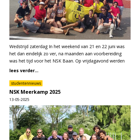
Wedstrijd zaterdag In het weekend van 21 en 22 juni was
het dan eindelijk zo ver, na maanden aan voorbereiding
was het tijd voor het NSK Baan. Op vrijdagavond werden
lees verder...
studentennieuws
NSK Meerkamp 2025
13-05-2025