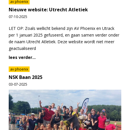
av phoenix
Nieuwe website: Utrecht Atletiek
07-10-2025
LET OP: Zoals wellicht bekend zijn AV Phoenix en Utrack
per 1 januari 2025 gefuseerd, en gaan samen verder onder
de naam Utrecht Atletiek. Deze website wordt niet meer
geactualiseerd
lees verder...
av phoenix
NSK Baan 2025
03-07-2025