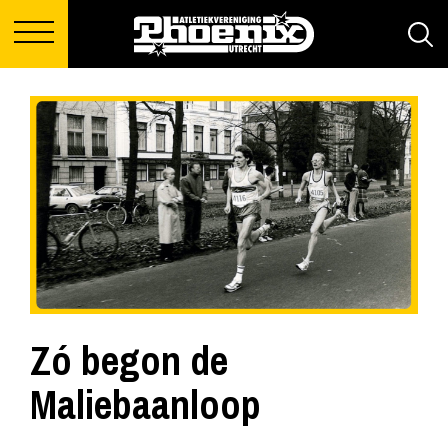
Zó begon de
Maliebaanloop