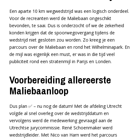
Een aparte 10 km wegwedstrijd was een logisch onderdeel.
Voor de recreanten werd de Maliebaan ongeschikt
bevonden, te saai. Dus is onderzocht of we de zekerheid
konden krijgen dat de spoorwegovergang tijdens de
wedstrijd niet gesloten zou worden. Zo kreeg je een
parcours over de Maliebaan en rond het Wilhelminapark. En
de mijl was eigenlijk een must, er was in die tijd veel
publiciteit rond een stratenmijl in Parijs en Londen.
Voorbereiding allereerste
Maliebaanloop
Dus plan ✅ – nu nog de datum! Met de afdeling Utrecht
volgde al snel overleg over de wedstrijddatum en
vervolgens werd de medewerking gevraagd aan de
Utrechtse jurycommissie. René Schoenmaker werd
wedstrijdleider. Met Nico van Harn werd het parcours