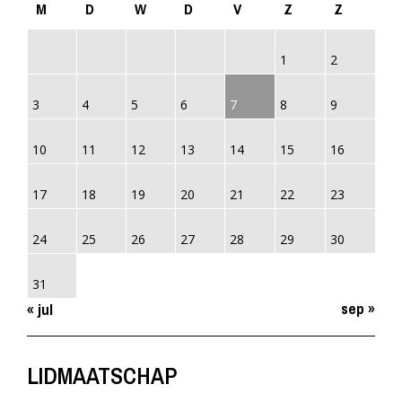
M
D
W
D
V
Z
Z
1
2
3
4
5
6
7
8
9
10
11
12
13
14
15
16
17
18
19
20
21
22
23
24
25
26
27
28
29
30
31
sep »
« jul
LIDMAATSCHAP