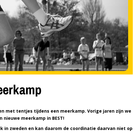
meerkamp
en met tentjes tijdens een meerkamp. Vorige jaren zijn we
en nieuwe meerkamp in BEST!
ijk in zweden en kan daarom de coordinatie daarvan niet op