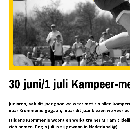
30 juni/1 juli Kampeer-
Junioren, ook dit jaar gaan we weer met z’n allen kamper
naar Krommenie gegaan, maar dit jaar kiezen we voor e
(tijdens Krommenie woont en werkt trainer Miriam tijdel
zich nemen. Begin juli is zij gewoon in Nederland 😉)