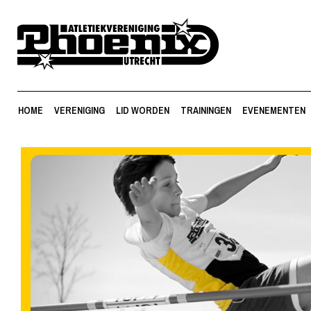
HOME
VERENIGING
LID WORDEN
TRAININGEN
EVENEMENTEN