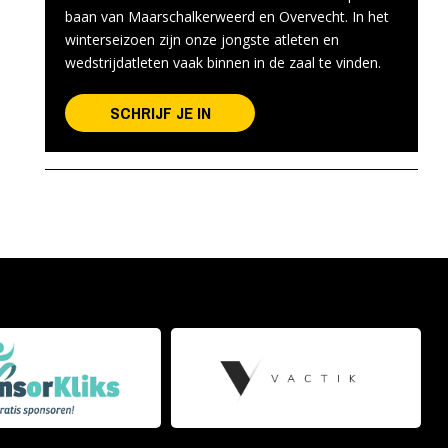
baan van Maarschalkerweerd en Overvecht. In het
winterseizoen zijn onze jongste atleten en
wedstrijdatleten vaak binnen in de zaal te vinden.
SCHRIJF JE IN