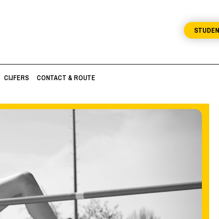
STUDE
CIJFERS
CONTACT & ROUTE