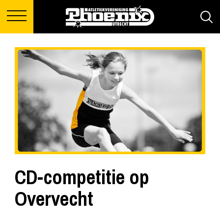
CD-competitie op
Overvecht