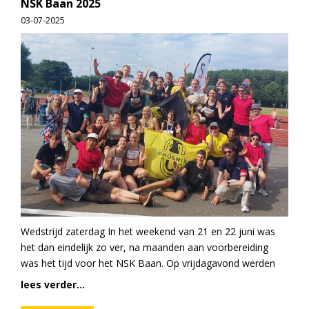
NSK Baan 2025
03-07-2025
Wedstrijd zaterdag In het weekend van 21 en 22 juni was
het dan eindelijk zo ver, na maanden aan voorbereiding
was het tijd voor het NSK Baan. Op vrijdagavond werden
lees verder...