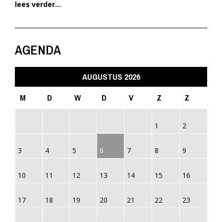
lees verder...
AGENDA
AUGUSTUS 2026
M
D
W
D
V
Z
Z
1
2
3
4
5
6
7
8
9
10
11
12
13
14
15
16
17
18
19
20
21
22
23