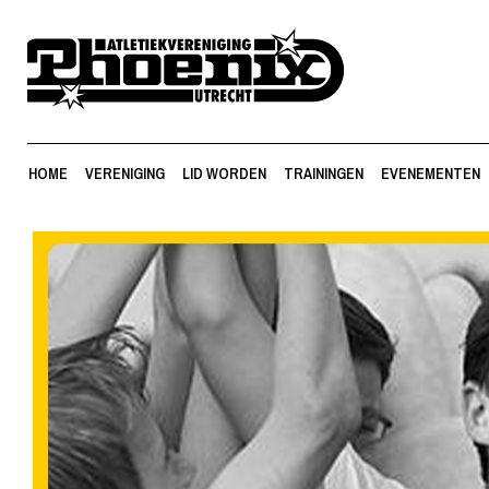
HOME
VERENIGING
LID WORDEN
TRAININGEN
EVENEMENTEN