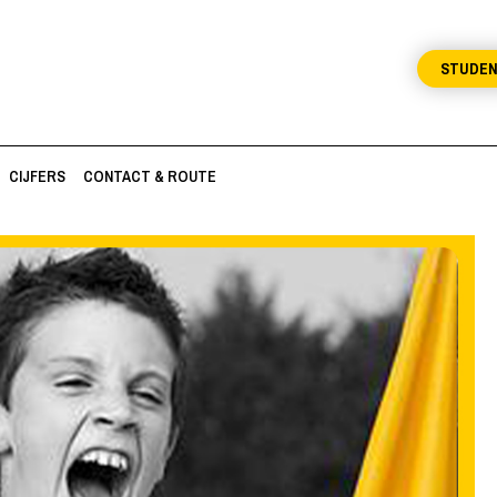
STUDE
CIJFERS
CONTACT & ROUTE