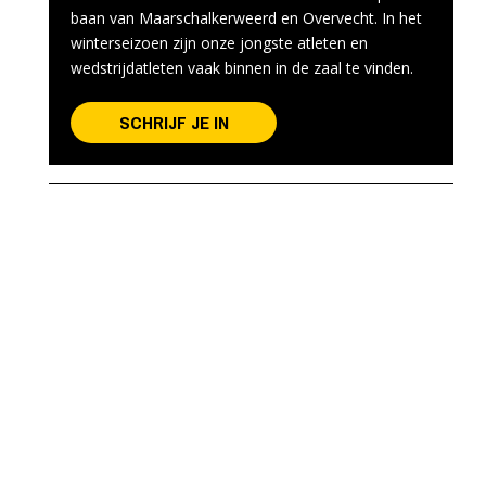
baan van Maarschalkerweerd en Overvecht. In het
winterseizoen zijn onze jongste atleten en
wedstrijdatleten vaak binnen in de zaal te vinden.
SCHRIJF JE IN