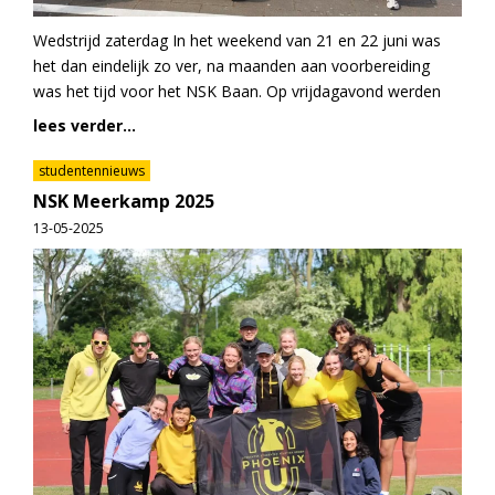
Wedstrijd zaterdag In het weekend van 21 en 22 juni was
het dan eindelijk zo ver, na maanden aan voorbereiding
was het tijd voor het NSK Baan. Op vrijdagavond werden
lees verder...
studentennieuws
NSK Meerkamp 2025
13-05-2025