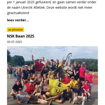
per 1 januari 2025 gefuseerd, en gaan samen verder onder
de naam Utrecht Atletiek. Deze website wordt niet meer
geactualiseerd
lees verder...
av phoenix
NSK Baan 2025
03-07-2025