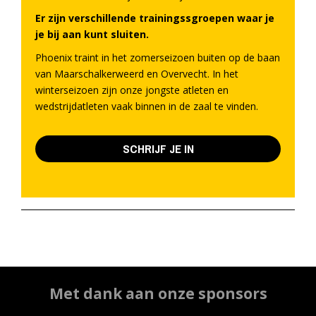
Er zijn verschillende trainingssgroepen waar je
je bij aan kunt sluiten.
Phoenix traint in het zomerseizoen buiten op de baan
van Maarschalkerweerd en Overvecht. In het
winterseizoen zijn onze jongste atleten en
wedstrijdatleten vaak binnen in de zaal te vinden.
SCHRIJF JE IN
Met dank aan onze sponsors