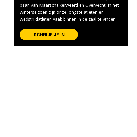
baan van Maarschalkerweerd en Overvecht. In het
winterseizoen zijn onze jongste atleten en
wedstrijdatleten vaak binnen in de zaal te vinden.
SCHRIJF JE IN