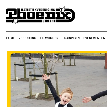
HOME
VERENIGING
LID WORDEN
TRAININGEN
EVENEMENTEN