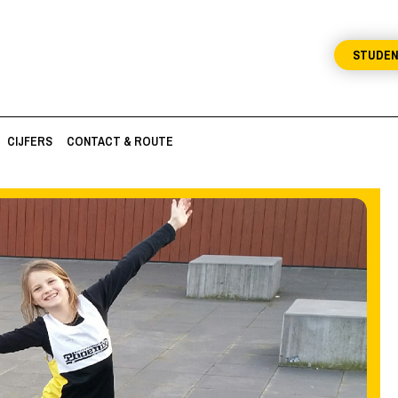
STUDE
CIJFERS
CONTACT & ROUTE