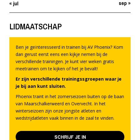
sep »
« jul
LIDMAATSCHAP
Ben je geïnteresseerd in trainen bij AV Phoenix? Kom
dan gerust eerst eens een kijkje nemen bij de
verschillende trainingen. Je kunt vier weken gratis
meetrainen om te kijken of het je bevalt!
Er zijn verschillende trainingssgroepen waar je
je bij aan kunt sluiten.
Phoenix traint in het zomerseizoen buiten op de baan
van Maarschalkerweerd en Overvecht. In het
winterseizoen zijn onze jongste atleten en
wedstrijdatleten vaak binnen in de zaal te vinden.
SCHRIJF JE IN