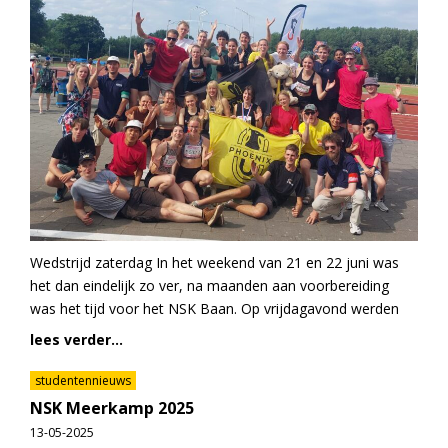
Wedstrijd zaterdag In het weekend van 21 en 22 juni was
het dan eindelijk zo ver, na maanden aan voorbereiding
was het tijd voor het NSK Baan. Op vrijdagavond werden
lees verder...
studentennieuws
NSK Meerkamp 2025
13-05-2025