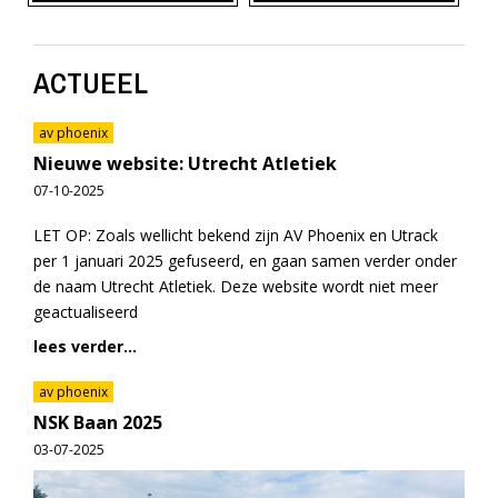
ACTUEEL
av phoenix
Nieuwe website: Utrecht Atletiek
07-10-2025
LET OP: Zoals wellicht bekend zijn AV Phoenix en Utrack
per 1 januari 2025 gefuseerd, en gaan samen verder onder
de naam Utrecht Atletiek. Deze website wordt niet meer
geactualiseerd
lees verder...
av phoenix
NSK Baan 2025
03-07-2025