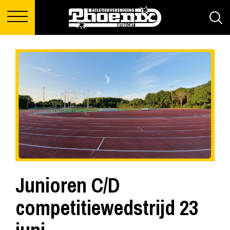
Junioren C/D
competitiewedstrijd 23