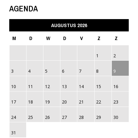
AGENDA
AUGUSTUS 2026
M
D
W
D
V
Z
Z
1
2
3
4
5
6
7
8
9
10
11
12
13
14
15
16
17
18
19
20
21
22
23
24
25
26
27
28
29
30
31