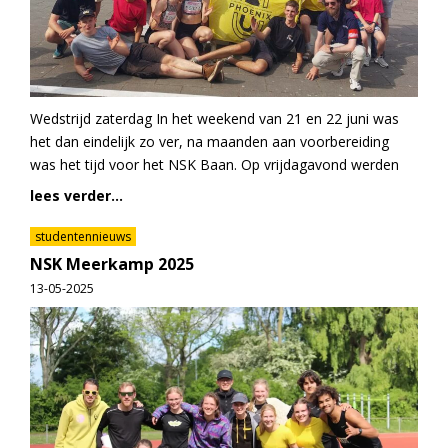
Wedstrijd zaterdag In het weekend van 21 en 22 juni was
het dan eindelijk zo ver, na maanden aan voorbereiding
was het tijd voor het NSK Baan. Op vrijdagavond werden
lees verder...
studentennieuws
NSK Meerkamp 2025
13-05-2025