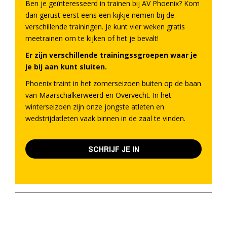
Ben je geïnteresseerd in trainen bij AV Phoenix? Kom
dan gerust eerst eens een kijkje nemen bij de
verschillende trainingen. Je kunt vier weken gratis
meetrainen om te kijken of het je bevalt!
Er zijn verschillende trainingssgroepen waar je
je bij aan kunt sluiten.
Phoenix traint in het zomerseizoen buiten op de baan
van Maarschalkerweerd en Overvecht. In het
winterseizoen zijn onze jongste atleten en
wedstrijdatleten vaak binnen in de zaal te vinden.
SCHRIJF JE IN