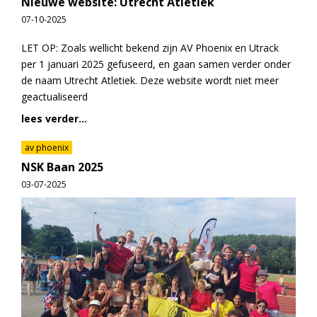
Nieuwe website: Utrecht Atletiek
07-10-2025
LET OP: Zoals wellicht bekend zijn AV Phoenix en Utrack
per 1 januari 2025 gefuseerd, en gaan samen verder onder
de naam Utrecht Atletiek. Deze website wordt niet meer
geactualiseerd
lees verder...
av phoenix
NSK Baan 2025
03-07-2025