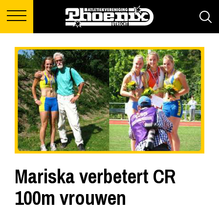
Mariska verbetert CR
100m vrouwen