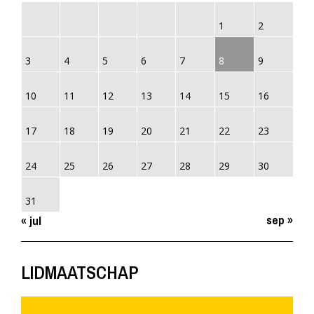
1
2
3
4
5
6
7
8
9
10
11
12
13
14
15
16
17
18
19
20
21
22
23
24
25
26
27
28
29
30
31
sep »
« jul
LIDMAATSCHAP