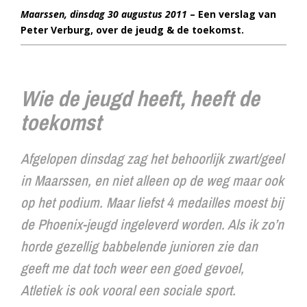
Maarssen, dinsdag 30 augustus 2011
– Een verslag van
Peter Verburg, over de jeudg & de toekomst.
Wie de jeugd heeft, heeft de
toekomst
Afgelopen dinsdag zag het behoorlijk zwart/geel
in Maarssen, en niet alleen op de weg maar ook
op het podium. Maar liefst 4 medailles moest bij
de Phoenix-jeugd ingeleverd worden. Als ik zo’n
horde gezellig babbelende junioren zie dan
geeft me dat toch weer een goed gevoel,
Atletiek is ook vooral een sociale sport.