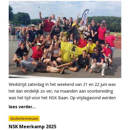
Wedstrijd zaterdag In het weekend van 21 en 22 juni was
het dan eindelijk zo ver, na maanden aan voorbereiding
was het tijd voor het NSK Baan. Op vrijdagavond werden
lees verder...
studentennieuws
NSK Meerkamp 2025