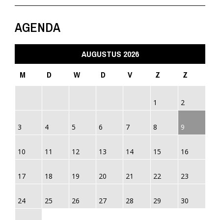
AGENDA
AUGUSTUS 2026
M
D
W
D
V
Z
Z
1
2
3
4
5
6
7
8
9
10
11
12
13
14
15
16
17
18
19
20
21
22
23
24
25
26
27
28
29
30