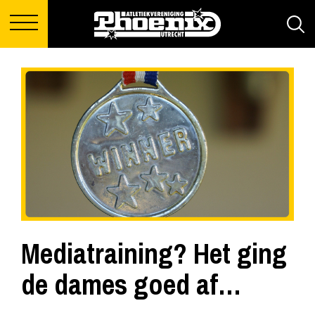
Mediatraining? Het ging
de dames goed af…