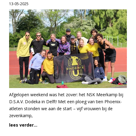
13-05-2025
Afgelopen weekend was het zover: het NSK Meerkamp bij
D.S.A.V. Dodeka in Delft! Met een ploeg van tien Phoenix-
atleten stonden we aan de start – vijf vrouwen bij de
zevenkamp,
lees verder...