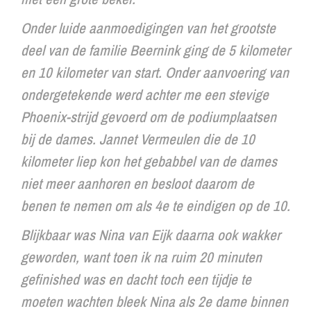
Onder luide aanmoedigingen van het grootste
deel van de familie Beernink ging de 5 kilometer
en 10 kilometer van start. Onder aanvoering van
ondergetekende werd achter me een stevige
Phoenix-strijd gevoerd om de podiumplaatsen
bij de dames. Jannet Vermeulen die de 10
kilometer liep kon het gebabbel van de dames
niet meer aanhoren en besloot daarom de
benen te nemen om als 4e te eindigen op de 10.
Blijkbaar was Nina van Eijk daarna ook wakker
geworden, want toen ik na ruim 20 minuten
gefinished was en dacht toch een tijdje te
moeten wachten bleek Nina als 2e dame binnen