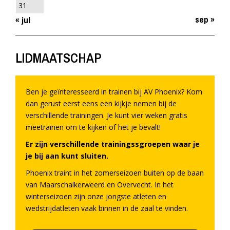
31
sep »
« jul
LIDMAATSCHAP
Ben je geïnteresseerd in trainen bij AV Phoenix? Kom
dan gerust eerst eens een kijkje nemen bij de
verschillende trainingen. Je kunt vier weken gratis
meetrainen om te kijken of het je bevalt!
Er zijn verschillende trainingssgroepen waar je
je bij aan kunt sluiten.
Phoenix traint in het zomerseizoen buiten op de baan
van Maarschalkerweerd en Overvecht. In het
winterseizoen zijn onze jongste atleten en
wedstrijdatleten vaak binnen in de zaal te vinden.