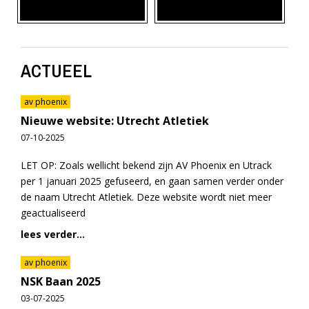
ACTUEEL
av phoenix
Nieuwe website: Utrecht Atletiek
07-10-2025
LET OP: Zoals wellicht bekend zijn AV Phoenix en Utrack
per 1 januari 2025 gefuseerd, en gaan samen verder onder
de naam Utrecht Atletiek. Deze website wordt niet meer
geactualiseerd
lees verder...
av phoenix
NSK Baan 2025
03-07-2025