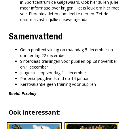
in Sportcentrum de Galgewaard. Ook hier zullen jullie
meer informatie over krijgen. Het is leuk om hier met
veel Phoenix-atleten aan deel te nemen. Zet de
datum alvast in jullie nieuwe agenda.
Samenvattend
Geen pupillentraining op maandag 5 december en
donderdag 22 december
Sinterklaas-trainingen voor pupillen op 28 november
en 1 december
Jeugdclinic op zondag 11 december
Phoenix-jeugdwedstrijd op 14 januari
Kerstvakantie geen training voor pupillen
Beeld: Pixabay
Ook interessant: