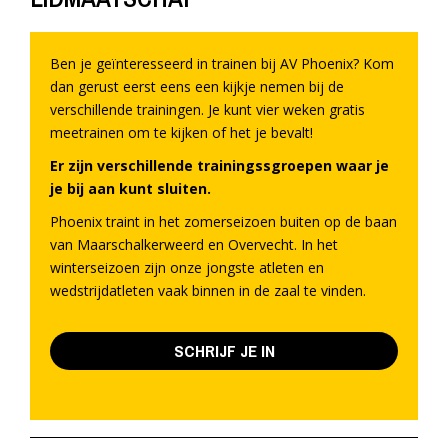
Ben je geïnteresseerd in trainen bij AV Phoenix? Kom
dan gerust eerst eens een kijkje nemen bij de
verschillende trainingen. Je kunt vier weken gratis
meetrainen om te kijken of het je bevalt!
Er zijn verschillende trainingssgroepen waar je
je bij aan kunt sluiten.
Phoenix traint in het zomerseizoen buiten op de baan
van Maarschalkerweerd en Overvecht. In het
winterseizoen zijn onze jongste atleten en
wedstrijdatleten vaak binnen in de zaal te vinden.
SCHRIJF JE IN