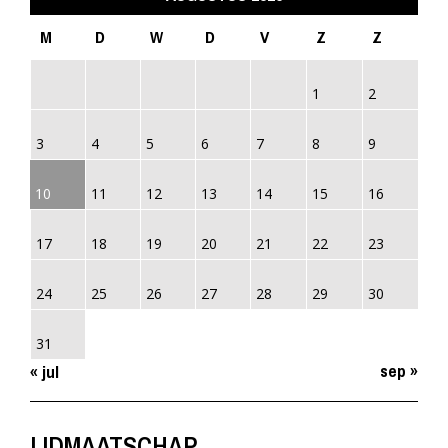
M
D
W
D
V
Z
Z
1
2
3
4
5
6
7
8
9
10
11
12
13
14
15
16
17
18
19
20
21
22
23
24
25
26
27
28
29
30
31
sep »
« jul
LIDMAATSCHAP