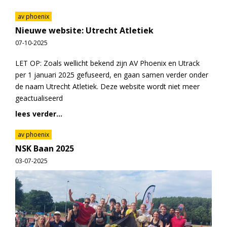
av phoenix
Nieuwe website: Utrecht Atletiek
07-10-2025
LET OP: Zoals wellicht bekend zijn AV Phoenix en Utrack
per 1 januari 2025 gefuseerd, en gaan samen verder onder
de naam Utrecht Atletiek. Deze website wordt niet meer
geactualiseerd
lees verder...
av phoenix
NSK Baan 2025
03-07-2025