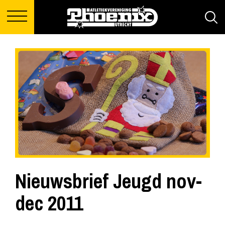
Nieuwsbrief Jeugd nov-
dec 2011