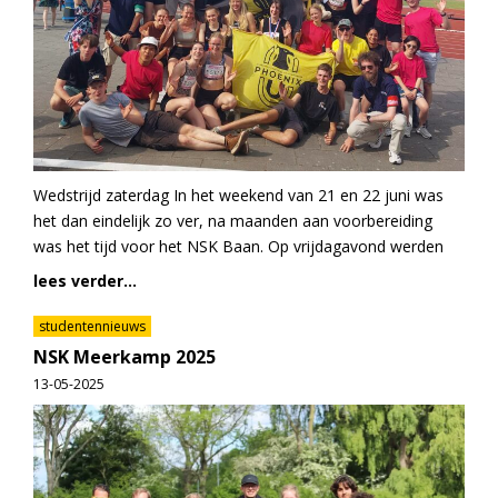
Wedstrijd zaterdag In het weekend van 21 en 22 juni was
het dan eindelijk zo ver, na maanden aan voorbereiding
was het tijd voor het NSK Baan. Op vrijdagavond werden
lees verder...
studentennieuws
NSK Meerkamp 2025
13-05-2025