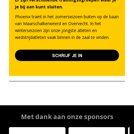
je bij aan kunt sluiten.
Phoenix traint in het zomerseizoen buiten op de baan
van Maarschalkerweerd en Overvecht. In het
winterseizoen zijn onze jongste atleten en
wedstrijdatleten vaak binnen in de zaal te vinden.
SCHRIJF JE IN
Met dank aan onze sponsors