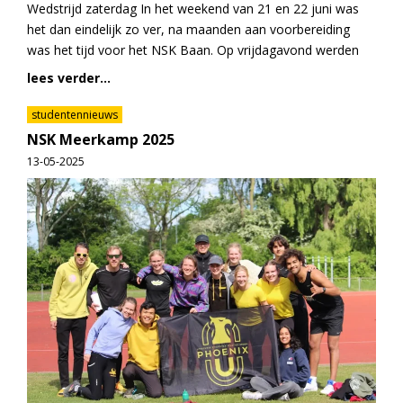
Wedstrijd zaterdag In het weekend van 21 en 22 juni was
het dan eindelijk zo ver, na maanden aan voorbereiding
was het tijd voor het NSK Baan. Op vrijdagavond werden
lees verder...
studentennieuws
NSK Meerkamp 2025
13-05-2025