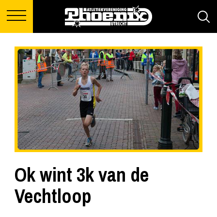
Ok wint 3k van de
Vechtloop