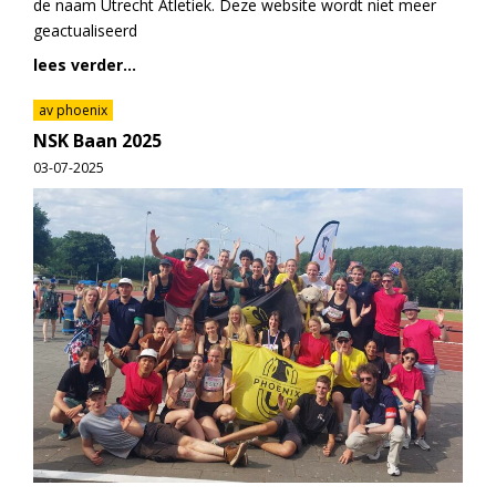
de naam Utrecht Atletiek. Deze website wordt niet meer
geactualiseerd
lees verder...
av phoenix
NSK Baan 2025
03-07-2025