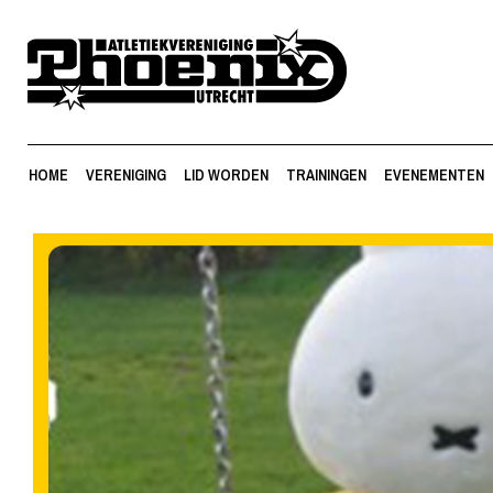
HOME
VERENIGING
LID WORDEN
TRAININGEN
EVENEMENTEN