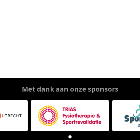
Met dank aan onze sponsors