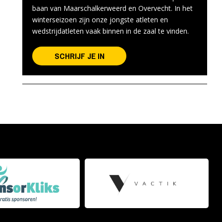
baan van Maarschalkerweerd en Overvecht. In het
winterseizoen zijn onze jongste atleten en
wedstrijdatleten vaak binnen in de zaal te vinden.
SCHRIJF JE IN