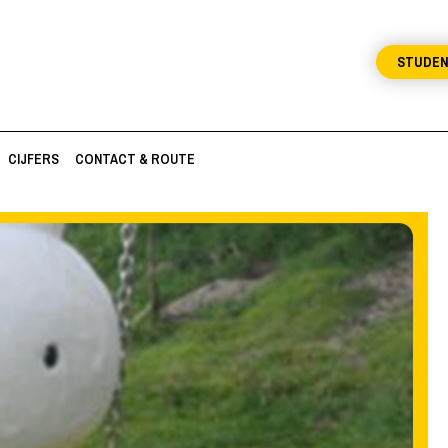
STUDE
CIJFERS
CONTACT & ROUTE