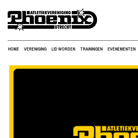
HOME
VERENIGING
LID WORDEN
TRAININGEN
EVENEMENTEN