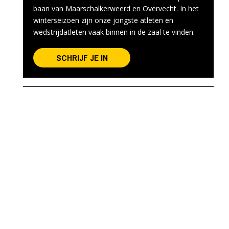
baan van Maarschalkerweerd en Overvecht. In het
winterseizoen zijn onze jongste atleten en
wedstrijdatleten vaak binnen in de zaal te vinden.
SCHRIJF JE IN