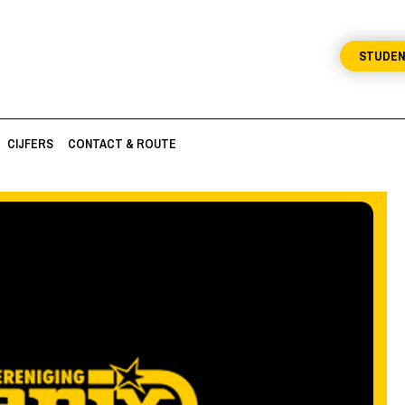
STUDE
CIJFERS
CONTACT & ROUTE