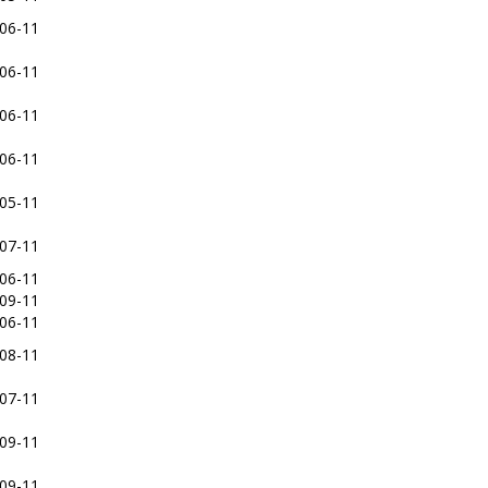
06-11
06-11
06-11
06-11
05-11
07-11
06-11
09-11
06-11
08-11
07-11
09-11
09-11