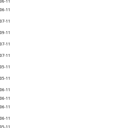
06-11
06-11
07-11
09-11
07-11
07-11
05-11
05-11
06-11
06-11
06-11
06-11
05-11