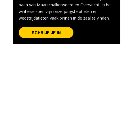
baan van Maarschalkerweerd en Overvecht. In het
winterseizoen zijn onze jongste atleten en
wedstrijdatleten vaak binnen in de zaal te vinden.
SCHRIJF JE IN