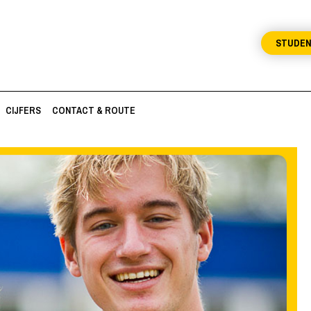
STUDE
CIJFERS
CONTACT & ROUTE