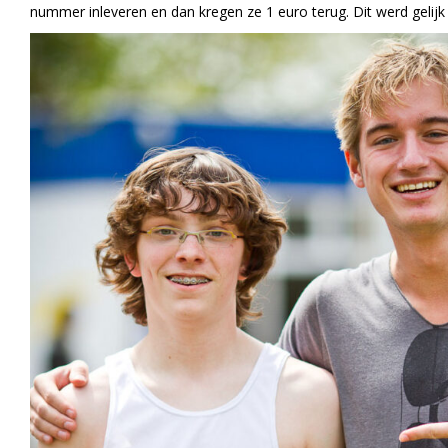
nummer inleveren en dan kregen ze 1 euro terug. Dit werd gelijk