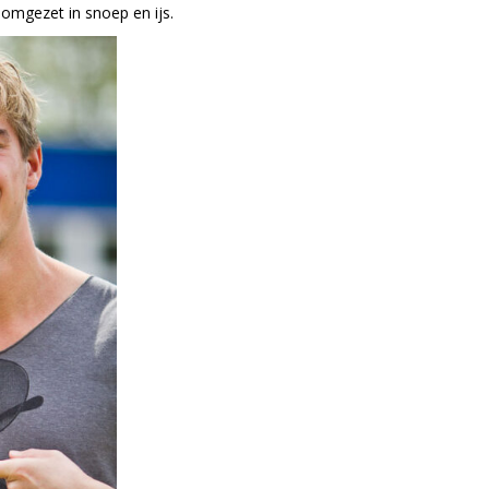
 omgezet in snoep en ijs.