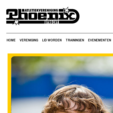
HOME
VERENIGING
LID WORDEN
TRAININGEN
EVENEMENTEN