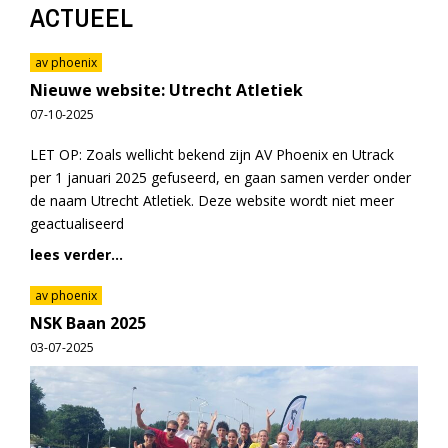
ACTUEEL
av phoenix
Nieuwe website: Utrecht Atletiek
07-10-2025
LET OP: Zoals wellicht bekend zijn AV Phoenix en Utrack
per 1 januari 2025 gefuseerd, en gaan samen verder onder
de naam Utrecht Atletiek. Deze website wordt niet meer
geactualiseerd
lees verder...
av phoenix
NSK Baan 2025
03-07-2025