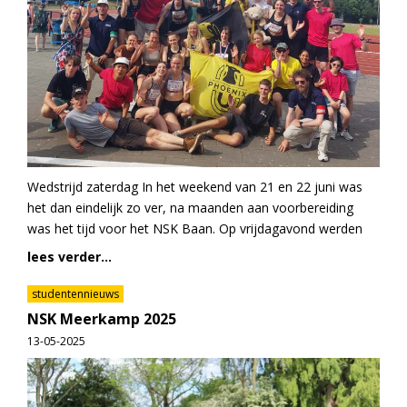
Wedstrijd zaterdag In het weekend van 21 en 22 juni was
het dan eindelijk zo ver, na maanden aan voorbereiding
was het tijd voor het NSK Baan. Op vrijdagavond werden
lees verder...
studentennieuws
NSK Meerkamp 2025
13-05-2025