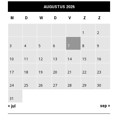
AUGUSTUS 2026
M
D
W
D
V
Z
Z
1
2
3
4
5
6
7
8
9
10
11
12
13
14
15
16
17
18
19
20
21
22
23
24
25
26
27
28
29
30
31
sep »
« jul