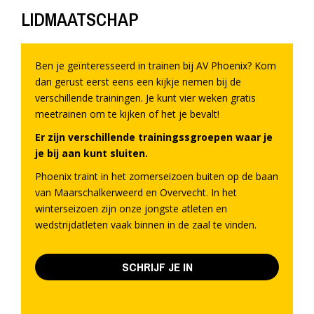
LIDMAATSCHAP
Ben je geïnteresseerd in trainen bij AV Phoenix? Kom
dan gerust eerst eens een kijkje nemen bij de
verschillende trainingen. Je kunt vier weken gratis
meetrainen om te kijken of het je bevalt!
Er zijn verschillende trainingssgroepen waar je
je bij aan kunt sluiten.
Phoenix traint in het zomerseizoen buiten op de baan
van Maarschalkerweerd en Overvecht. In het
winterseizoen zijn onze jongste atleten en
wedstrijdatleten vaak binnen in de zaal te vinden.
SCHRIJF JE IN