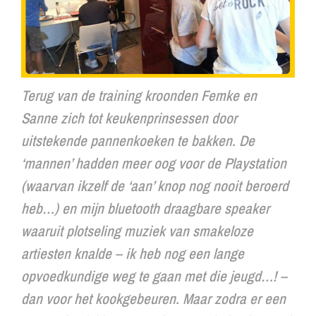
Terug van de training kroonden Femke en
Sanne zich tot keukenprinsessen door
uitstekende pannenkoeken te bakken. De
‘mannen’ hadden meer oog voor de Playstation
(waarvan ikzelf de ‘aan’ knop nog nooit beroerd
heb…) en mijn bluetooth draagbare speaker
waaruit plotseling muziek van smakeloze
artiesten knalde – ik heb nog een lange
opvoedkundige weg te gaan met die jeugd…! –
dan voor het kookgebeuren. Maar zodra er een