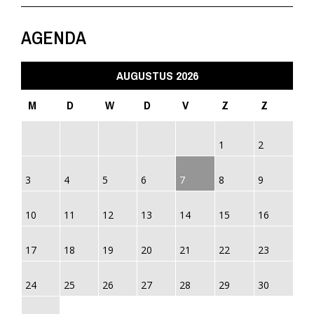
AGENDA
AUGUSTUS 2026
M
D
W
D
V
Z
Z
1
2
3
4
5
6
7
8
9
10
11
12
13
14
15
16
17
18
19
20
21
22
23
24
25
26
27
28
29
30