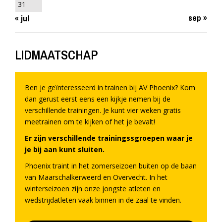
31
sep »
« jul
LIDMAATSCHAP
Ben je geïnteresseerd in trainen bij AV Phoenix? Kom
dan gerust eerst eens een kijkje nemen bij de
verschillende trainingen. Je kunt vier weken gratis
meetrainen om te kijken of het je bevalt!
Er zijn verschillende trainingssgroepen waar je
je bij aan kunt sluiten.
Phoenix traint in het zomerseizoen buiten op de baan
van Maarschalkerweerd en Overvecht. In het
winterseizoen zijn onze jongste atleten en
wedstrijdatleten vaak binnen in de zaal te vinden.