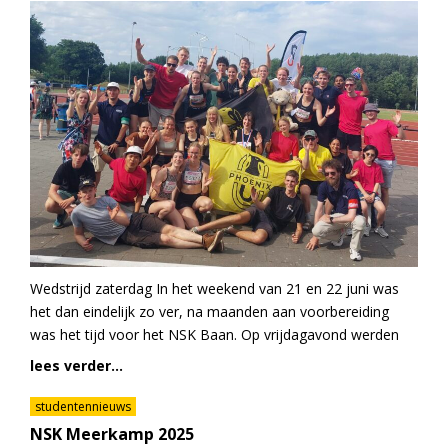
Wedstrijd zaterdag In het weekend van 21 en 22 juni was
het dan eindelijk zo ver, na maanden aan voorbereiding
was het tijd voor het NSK Baan. Op vrijdagavond werden
lees verder...
studentennieuws
NSK Meerkamp 2025