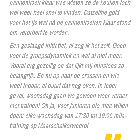
pannenkoek klaar was wisten ze de keuken toch
wel weer heel snel te vinden. Datzelfde gold
voor het ijs wat ná de pannenkoeken klaar stond
om verorbert te worden.
Een geslaagd initiatief, al zeg ik het zelf. Goed
voor de groepsdynamiek en wat al niet meer.
Vooral erg gezellig en dat lijkt mij minstens zo
belangrijk. En nu op naar de crossen en wie
weet indoor, al duurt dat nog even. In ieder
geval, woensdag gaan we gewoon weer verder
met trainen! Oh ja, voor junioren die mee willen
doen: elke woensdag van 17:30 tot 19:00 mila-
training op Maarschalkerweerd!