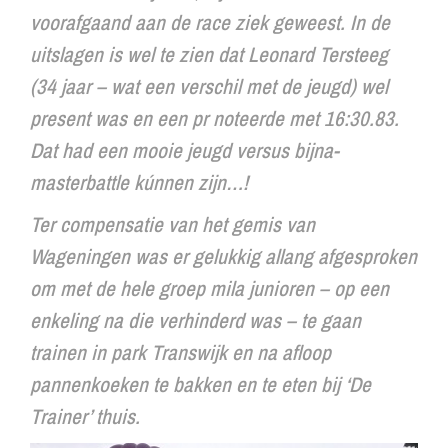
voorafgaand aan de race ziek geweest. In de
uitslagen is wel te zien dat Leonard Tersteeg
(34 jaar – wat een verschil met de jeugd) wel
present was en een pr noteerde met 16:30.83.
Dat had een mooie jeugd versus bijna-
masterbattle kúnnen zijn…!
Ter compensatie van het gemis van
Wageningen was er gelukkig allang afgesproken
om met de hele groep mila junioren – op een
enkeling na die verhinderd was – te gaan
trainen in park Transwijk en na afloop
pannenkoeken te bakken en te eten bij ‘De
Trainer’ thuis.