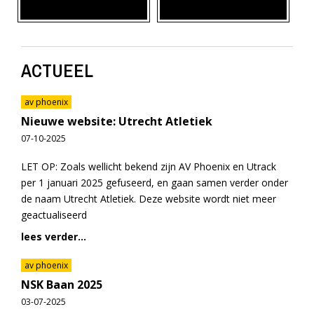
ACTUEEL
av phoenix
Nieuwe website: Utrecht Atletiek
07-10-2025
LET OP: Zoals wellicht bekend zijn AV Phoenix en Utrack
per 1 januari 2025 gefuseerd, en gaan samen verder onder
de naam Utrecht Atletiek. Deze website wordt niet meer
geactualiseerd
lees verder...
av phoenix
NSK Baan 2025
03-07-2025