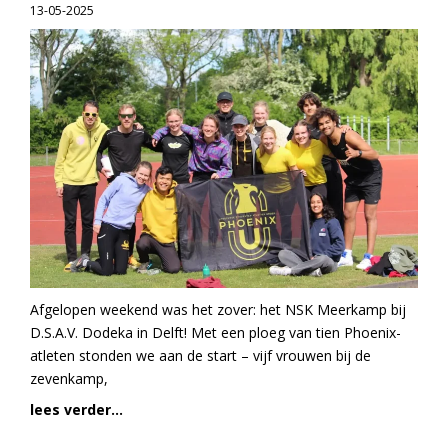
13-05-2025
Afgelopen weekend was het zover: het NSK Meerkamp bij
D.S.A.V. Dodeka in Delft! Met een ploeg van tien Phoenix-
atleten stonden we aan de start – vijf vrouwen bij de
zevenkamp,
lees verder...