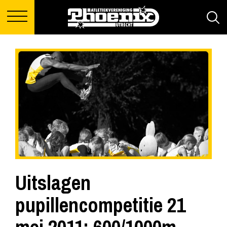
Uitslagen
pupillencompetitie 21