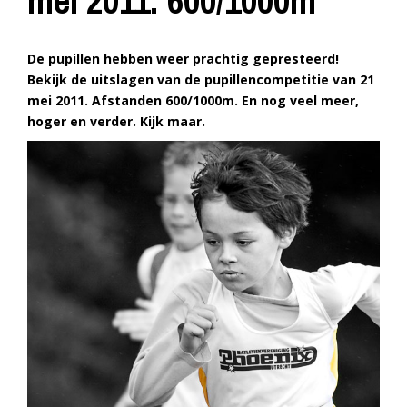
mei 2011: 600/1000m
De pupillen hebben weer prachtig gepresteerd!
Bekijk de uitslagen van de pupillencompetitie van 21
mei 2011. Afstanden 600/1000m. En nog veel meer,
hoger en verder. Kijk maar.