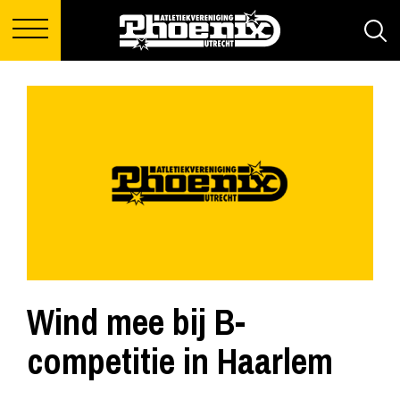
Wind mee bij B-
competitie in Haarlem