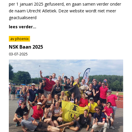
per 1 januari 2025 gefuseerd, en gaan samen verder onder
de naam Utrecht Atletiek. Deze website wordt niet meer
geactualiseerd
lees verder...
av phoenix
NSK Baan 2025
03-07-2025