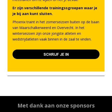
Er zijn verschillende trainingssgroepen waar je
je bij aan kunt sluiten.
Phoenix traint in het zomerseizoen buiten op de baan
van Maarschalkerweerd en Overvecht. In het
winterseizoen zijn onze jongste atleten en
wedstrijdatleten vaak binnen in de zaal te vinden.
SCHRIJF JE IN
Met dank aan onze sponsors