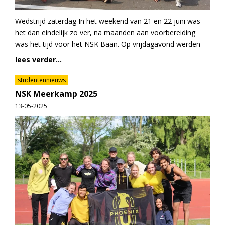
Wedstrijd zaterdag In het weekend van 21 en 22 juni was
het dan eindelijk zo ver, na maanden aan voorbereiding
was het tijd voor het NSK Baan. Op vrijdagavond werden
lees verder...
studentennieuws
NSK Meerkamp 2025
13-05-2025