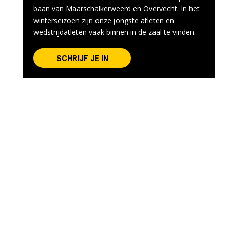
baan van Maarschalkerweerd en Overvecht. In het
winterseizoen zijn onze jongste atleten en
wedstrijdatleten vaak binnen in de zaal te vinden.
SCHRIJF JE IN