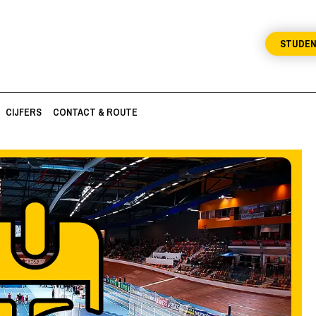
STUDE
CIJFERS
CONTACT & ROUTE