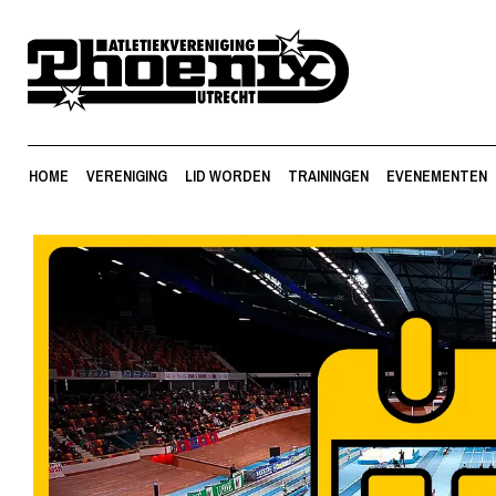
HOME
VERENIGING
LID WORDEN
TRAININGEN
EVENEMENTEN