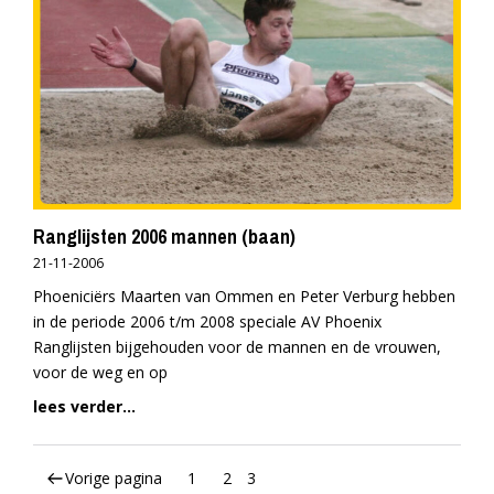
Ranglijsten 2006 mannen (baan)
21-11-2006
Phoeniciërs Maarten van Ommen en Peter Verburg hebben
in de periode 2006 t/m 2008 speciale AV Phoenix
Ranglijsten bijgehouden voor de mannen en de vrouwen,
voor de weg en op
lees verder...
Vorige pagina
1
2
3