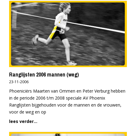
Ranglijsten 2006 mannen (weg)
23-11-2006
Phoeniciërs Maarten van Ommen en Peter Verburg hebben
in de periode 2006 t/m 2008 speciale AV Phoenix
Ranglijsten bijgehouden voor de mannen en de vrouwen,
voor de weg en op
lees verder...