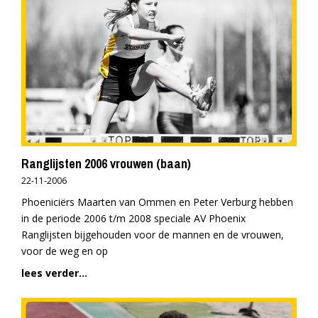
Ranglijsten 2006 vrouwen (baan)
22-11-2006
Phoeniciërs Maarten van Ommen en Peter Verburg hebben
in de periode 2006 t/m 2008 speciale AV Phoenix
Ranglijsten bijgehouden voor de mannen en de vrouwen,
voor de weg en op
lees verder...