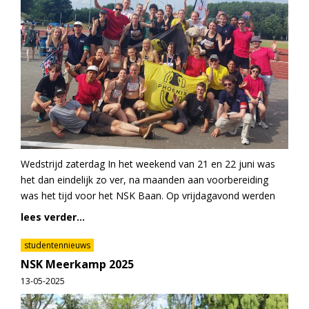
Wedstrijd zaterdag In het weekend van 21 en 22 juni was
het dan eindelijk zo ver, na maanden aan voorbereiding
was het tijd voor het NSK Baan. Op vrijdagavond werden
lees verder...
studentennieuws
NSK Meerkamp 2025
13-05-2025