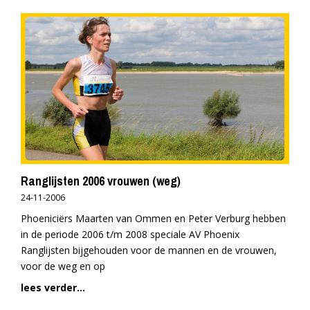
Ranglijsten 2006 vrouwen (weg)
24-11-2006
Phoeniciërs Maarten van Ommen en Peter Verburg hebben
in de periode 2006 t/m 2008 speciale AV Phoenix
Ranglijsten bijgehouden voor de mannen en de vrouwen,
voor de weg en op
lees verder...