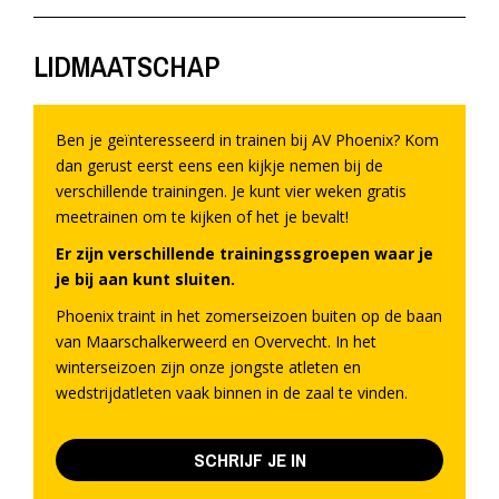
LIDMAATSCHAP
Ben je geïnteresseerd in trainen bij AV Phoenix? Kom
dan gerust eerst eens een kijkje nemen bij de
verschillende trainingen. Je kunt vier weken gratis
meetrainen om te kijken of het je bevalt!
Er zijn verschillende trainingssgroepen waar je
je bij aan kunt sluiten.
Phoenix traint in het zomerseizoen buiten op de baan
van Maarschalkerweerd en Overvecht. In het
winterseizoen zijn onze jongste atleten en
wedstrijdatleten vaak binnen in de zaal te vinden.
SCHRIJF JE IN