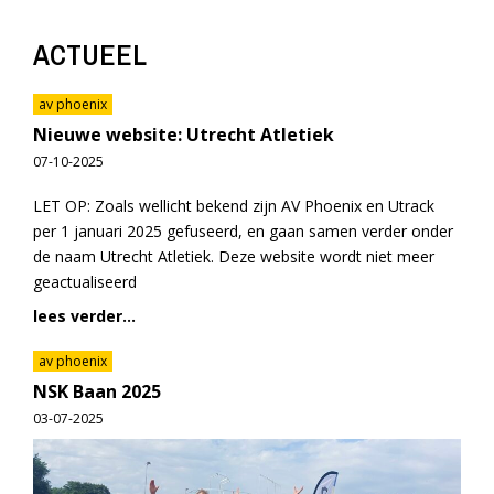
ACTUEEL
av phoenix
Nieuwe website: Utrecht Atletiek
07-10-2025
LET OP: Zoals wellicht bekend zijn AV Phoenix en Utrack
per 1 januari 2025 gefuseerd, en gaan samen verder onder
de naam Utrecht Atletiek. Deze website wordt niet meer
geactualiseerd
lees verder...
av phoenix
NSK Baan 2025
03-07-2025