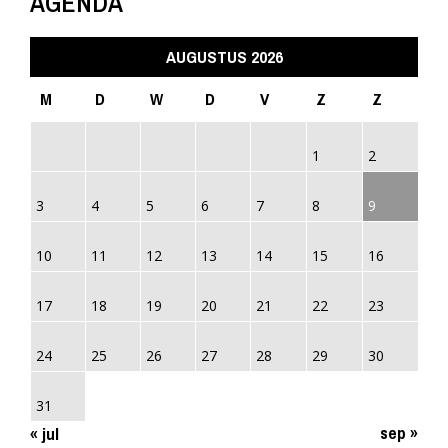
AGENDA
AUGUSTUS 2026
M
D
W
D
V
Z
Z
1
2
3
4
5
6
7
8
9
10
11
12
13
14
15
16
17
18
19
20
21
22
23
24
25
26
27
28
29
30
31
sep »
« jul