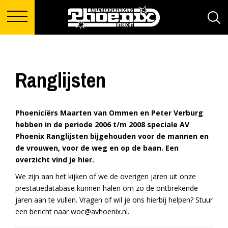
Ranglijsten
Phoeniciërs Maarten van Ommen en Peter Verburg
hebben in de periode 2006 t/m 2008 speciale AV
Phoenix Ranglijsten bijgehouden voor de mannen en
de vrouwen, voor de weg en op de baan. Een
overzicht vind je hier.
We zijn aan het kijken of we de overigen jaren uit onze
prestatiedatabase kunnen halen om zo de ontbrekende
jaren aan te vullen. Vragen of wil je ons hierbij helpen? Stuur
een bericht naar
woc@avhoenix.nl
.