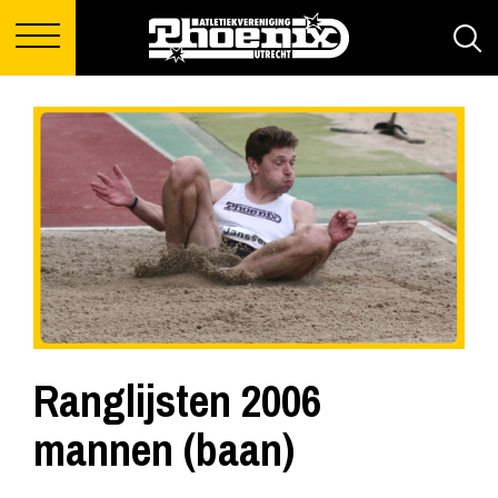
Ranglijsten 2006
mannen (baan)