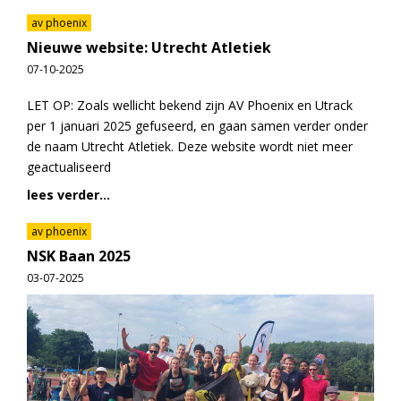
av phoenix
Nieuwe website: Utrecht Atletiek
07-10-2025
LET OP: Zoals wellicht bekend zijn AV Phoenix en Utrack
per 1 januari 2025 gefuseerd, en gaan samen verder onder
de naam Utrecht Atletiek. Deze website wordt niet meer
geactualiseerd
lees verder...
av phoenix
NSK Baan 2025
03-07-2025