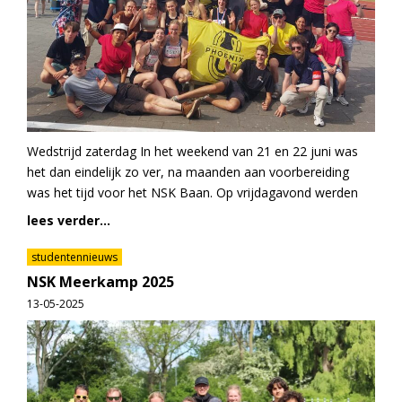
Wedstrijd zaterdag In het weekend van 21 en 22 juni was
het dan eindelijk zo ver, na maanden aan voorbereiding
was het tijd voor het NSK Baan. Op vrijdagavond werden
lees verder...
studentennieuws
NSK Meerkamp 2025
13-05-2025