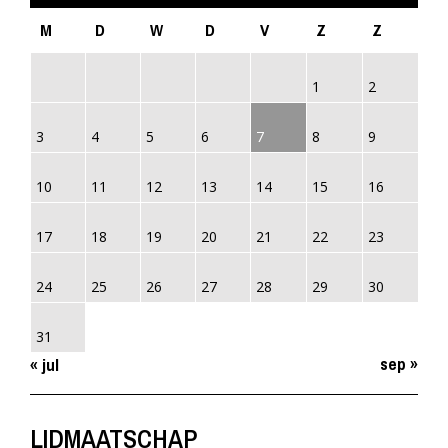
M
D
W
D
V
Z
Z
1
2
3
4
5
6
7
8
9
10
11
12
13
14
15
16
17
18
19
20
21
22
23
24
25
26
27
28
29
30
31
sep »
« jul
LIDMAATSCHAP