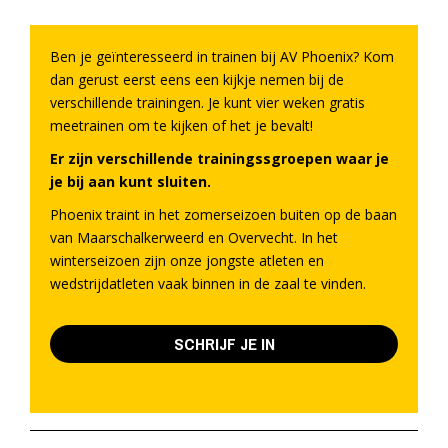
Ben je geïnteresseerd in trainen bij AV Phoenix? Kom
dan gerust eerst eens een kijkje nemen bij de
verschillende trainingen. Je kunt vier weken gratis
meetrainen om te kijken of het je bevalt!
Er zijn verschillende trainingssgroepen waar je
je bij aan kunt sluiten.
Phoenix traint in het zomerseizoen buiten op de baan
van Maarschalkerweerd en Overvecht. In het
winterseizoen zijn onze jongste atleten en
wedstrijdatleten vaak binnen in de zaal te vinden.
SCHRIJF JE IN