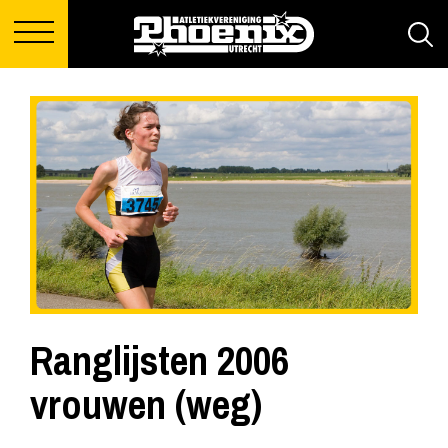
Ranglijsten 2006
vrouwen (weg)