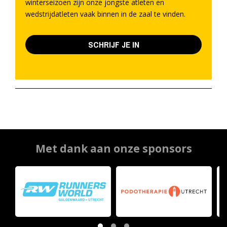
winterseizoen zijn onze jongste atleten en
wedstrijdatleten vaak binnen in de zaal te vinden.
SCHRIJF JE IN
Met dank aan onze sponsors