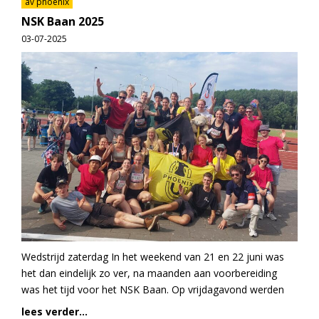
av phoenix
NSK Baan 2025
03-07-2025
Wedstrijd zaterdag In het weekend van 21 en 22 juni was
het dan eindelijk zo ver, na maanden aan voorbereiding
was het tijd voor het NSK Baan. Op vrijdagavond werden
lees verder...