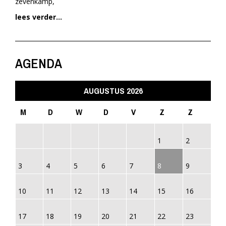
zevenkamp,
lees verder...
AGENDA
AUGUSTUS 2026
M
D
W
D
V
Z
Z
1
2
3
4
5
6
7
8
9
10
11
12
13
14
15
16
17
18
19
20
21
22
23