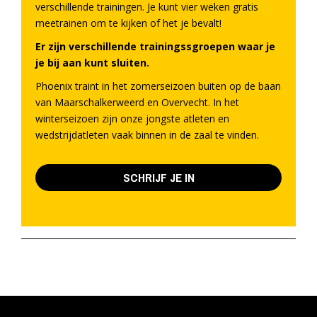
verschillende trainingen. Je kunt vier weken gratis
meetrainen om te kijken of het je bevalt!
Er zijn verschillende trainingssgroepen waar je
je bij aan kunt sluiten.
Phoenix traint in het zomerseizoen buiten op de baan
van Maarschalkerweerd en Overvecht. In het
winterseizoen zijn onze jongste atleten en
wedstrijdatleten vaak binnen in de zaal te vinden.
SCHRIJF JE IN