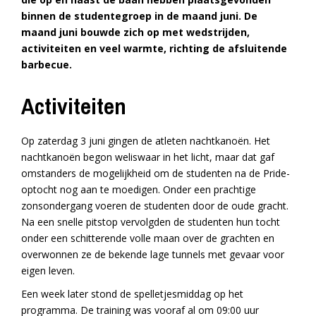
binnen de studentegroep in de maand juni. De
maand juni bouwde zich op met wedstrijden,
activiteiten en veel warmte, richting de afsluitende
barbecue.
Activiteiten
Op zaterdag 3 juni gingen de atleten nachtkanoën. Het
nachtkanoën begon weliswaar in het licht, maar dat gaf
omstanders de mogelijkheid om de studenten na de Pride-
optocht nog aan te moedigen. Onder een prachtige
zonsondergang voeren de studenten door de oude gracht.
Na een snelle pitstop vervolgden de studenten hun tocht
onder een schitterende volle maan over de grachten en
overwonnen ze de bekende lage tunnels met gevaar voor
eigen leven.
Een week later stond de spelletjesmiddag op het
programma. De training was vooraf al om 09:00 uur