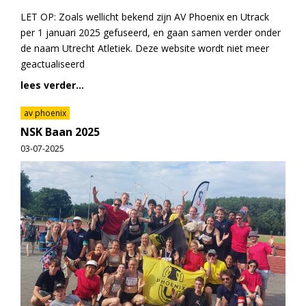
LET OP: Zoals wellicht bekend zijn AV Phoenix en Utrack
per 1 januari 2025 gefuseerd, en gaan samen verder onder
de naam Utrecht Atletiek. Deze website wordt niet meer
geactualiseerd
lees verder...
av phoenix
NSK Baan 2025
03-07-2025