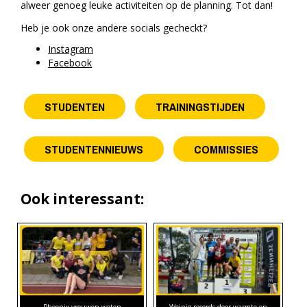
alweer genoeg leuke activiteiten op de planning. Tot dan!
Heb je ook onze andere socials gecheckt?
Instagram
Facebook
STUDENTEN
TRAININGSTIJDEN
STUDENTENNIEUWS
COMMISSIES
Ook interessant: