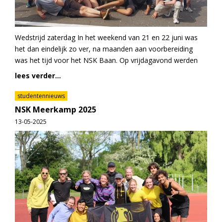
Wedstrijd zaterdag In het weekend van 21 en 22 juni was
het dan eindelijk zo ver, na maanden aan voorbereiding
was het tijd voor het NSK Baan. Op vrijdagavond werden
lees verder...
studentennieuws
NSK Meerkamp 2025
13-05-2025