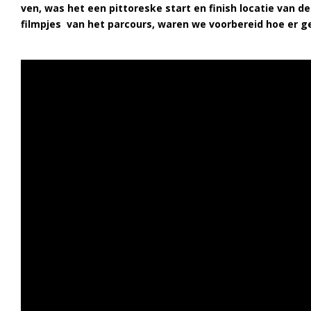
ven, was het een pittoreske start en finish locatie van d
filmpjes van het parcours, waren we voorbereid hoe er 