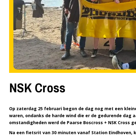
NSK Cross
Op zaterdag 25 februari begon de dag nog met een klein
waren, ondanks de harde wind die er de gedurende dag 
omstandigheden werd de Paarse Boscross + NSK Cross g
Na een fietsrit van 30 minuten vanaf Station Eindhoven, 