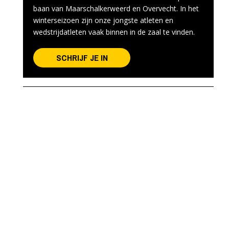
baan van Maarschalkerweerd en Overvecht. In het
winterseizoen zijn onze jongste atleten en
wedstrijdatleten vaak binnen in de zaal te vinden.
SCHRIJF JE IN