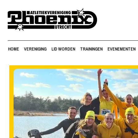
HOME
VERENIGING
LID WORDEN
TRAININGEN
EVENEMENTEN