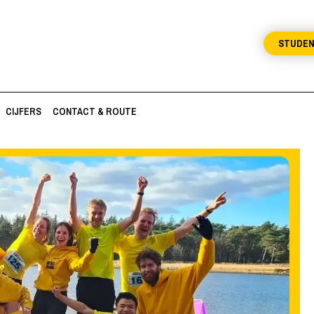
STUDE
CIJFERS
CONTACT & ROUTE