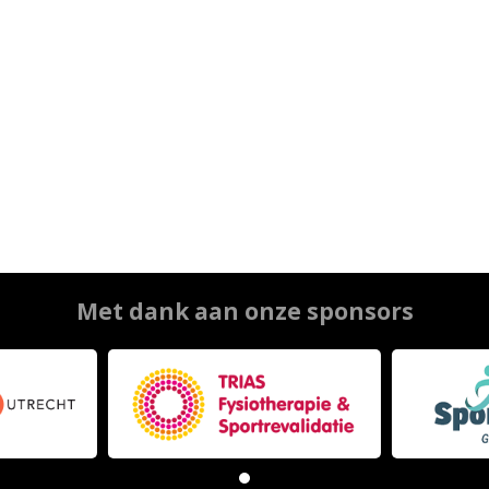
Met dank aan onze sponsors