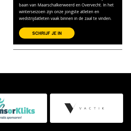
baan van Maarschalkerweerd en Overvecht. In het
winterseizoen zijn onze jongste atleten en
wedstrijdatleten vaak binnen in de zaal te vinden.
SCHRIJF JE IN