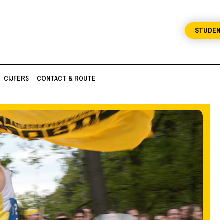
STUDE
CIJFERS
CONTACT & ROUTE