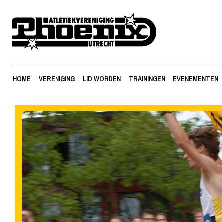
HOME
VERENIGING
LID WORDEN
TRAININGEN
EVENEMENTEN