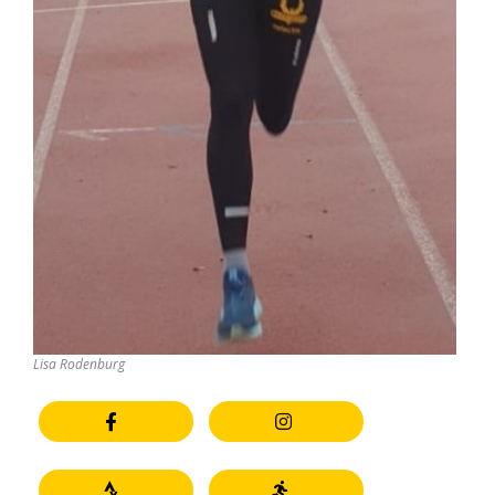
Lisa Rodenburg