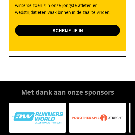
winterseizoen zijn onze jongste atleten en
wedstrijdatleten vaak binnen in de zaal te vinden.
SCHRIJF JE IN
Met dank aan onze sponsors