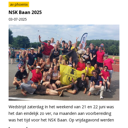
av phoenix
NSK Baan 2025
03-07-2025
Wedstrijd zaterdag In het weekend van 21 en 22 juni was
het dan eindelijk zo ver, na maanden aan voorbereiding
was het tijd voor het NSK Baan. Op vrijdagavond werden