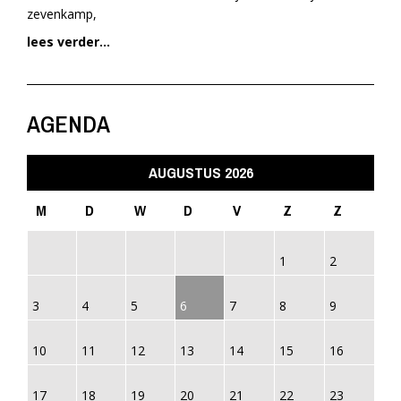
zevenkamp,
lees verder...
AGENDA
AUGUSTUS 2026
M
D
W
D
V
Z
Z
1
2
3
4
5
6
7
8
9
10
11
12
13
14
15
16
17
18
19
20
21
22
23