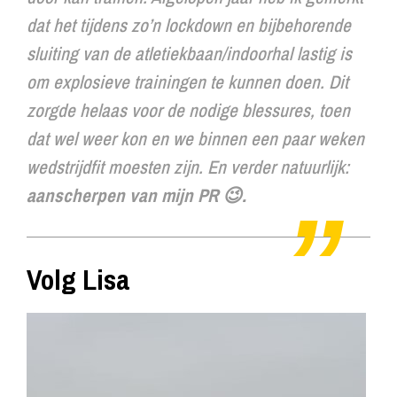
dat het tijdens zo’n lockdown en bijbehorende
sluiting van de atletiekbaan/indoorhal lastig is
om explosieve trainingen te kunnen doen. Dit
zorgde helaas voor de nodige blessures, toen
dat wel weer kon en we binnen een paar weken
wedstrijdfit moesten zijn. En verder natuurlijk:
aanscherpen van mijn PR 😉.
Volg Lisa